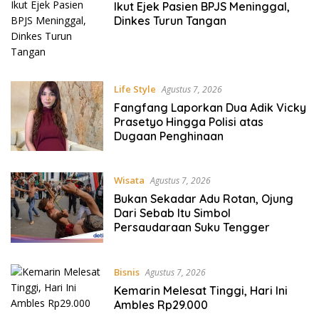
Ikut Ejek Pasien BPJS Meninggal,
Dinkes Turun Tangan
Life Style
Agustus 7, 2026
Fangfang Laporkan Dua Adik Vicky
Prasetyo Hingga Polisi atas
Dugaan Penghinaan
Wisata
Agustus 7, 2026
Bukan Sekadar Adu Rotan, Ojung
Dari Sebab Itu Simbol
Persaudaraan Suku Tengger
Bisnis
Agustus 7, 2026
Kemarin Melesat Tinggi, Hari Ini
Ambles Rp29.000