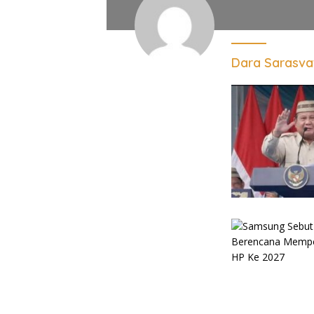
Dara Sarasva