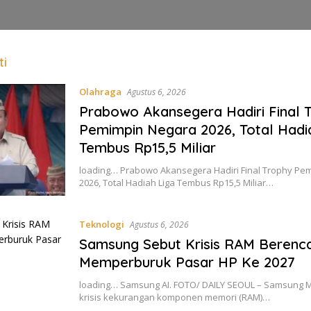
ti
Olahraga
Agustus 6, 2026
Prabowo Akansegera Hadiri Final 
Pemimpin Negara 2026, Total Hadi
Tembus Rp15,5 Miliar
loading… Prabowo Akansegera Hadiri Final Trophy Pe
2026, Total Hadiah Liga Tembus Rp15,5 Miliar…
Teknologi
Agustus 6, 2026
Samsung Sebut Krisis RAM Berenc
Memperburuk Pasar HP Ke 2027
loading… Samsung AI. FOTO/ DAILY SEOUL – Samsung
krisis kekurangan komponen memori (RAM)…