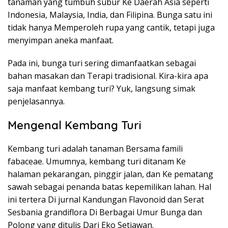
tanaman yang tumbuh subur Ke Daerah Asia seperti
Indonesia, Malaysia, India, dan Filipina. Bunga satu ini
tidak hanya Memperoleh rupa yang cantik, tetapi juga
menyimpan aneka manfaat.
Pada ini, bunga turi sering dimanfaatkan sebagai
bahan masakan dan Terapi tradisional. Kira-kira apa
saja manfaat kembang turi? Yuk, langsung simak
penjelasannya.
Mengenal Kembang Turi
Kembang turi adalah tanaman Bersama famili
fabaceae. Umumnya, kembang turi ditanam Ke
halaman pekarangan, pinggir jalan, dan Ke pematang
sawah sebagai penanda batas kepemilikan lahan. Hal
ini tertera Di jurnal Kandungan Flavonoid dan Serat
Sesbania grandiflora Di Berbagai Umur Bunga dan
Polong yang ditulis Dari Eko Setiawan.