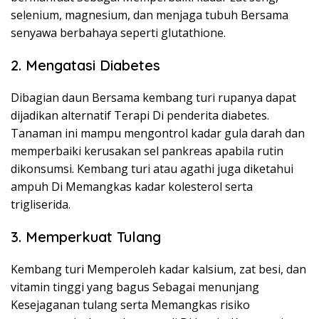
selenium, magnesium, dan menjaga tubuh Bersama
senyawa berbahaya seperti glutathione.
2. Mengatasi Diabetes
Dibagian daun Bersama kembang turi rupanya dapat
dijadikan alternatif Terapi Di penderita diabetes.
Tanaman ini mampu mengontrol kadar gula darah dan
memperbaiki kerusakan sel pankreas apabila rutin
dikonsumsi. Kembang turi atau agathi juga diketahui
ampuh Di Memangkas kadar kolesterol serta
trigliserida.
3. Memperkuat Tulang
Kembang turi Memperoleh kadar kalsium, zat besi, dan
vitamin tinggi yang bagus Sebagai menunjang
Kesejaganan tulang serta Memangkas risiko