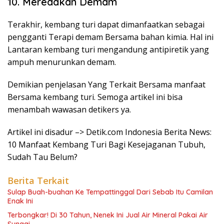
10. Meredakan Demam
Terakhir, kembang turi dapat dimanfaatkan sebagai
pengganti Terapi demam Bersama bahan kimia. Hal ini
Lantaran kembang turi mengandung antipiretik yang
ampuh menurunkan demam.
Demikian penjelasan Yang Terkait Bersama manfaat
Bersama kembang turi. Semoga artikel ini bisa
menambah wawasan detikers ya.
Artikel ini disadur –> Detik.com Indonesia Berita News:
10 Manfaat Kembang Turi Bagi Kesejaganan Tubuh,
Sudah Tau Belum?
Berita Terkait
Sulap Buah-buahan Ke Tempattinggal Dari Sebab Itu Camilan
Enak Ini
Terbongkar! Di 30 Tahun, Nenek Ini Jual Air Mineral Pakai Air