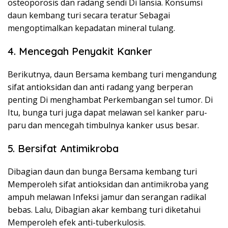
osteoporosis dan radang sendi Di lansia. Konsumsi
daun kembang turi secara teratur Sebagai
mengoptimalkan kepadatan mineral tulang.
4. Mencegah Penyakit Kanker
Berikutnya, daun Bersama kembang turi mengandung
sifat antioksidan dan anti radang yang berperan
penting Di menghambat Perkembangan sel tumor. Di
Itu, bunga turi juga dapat melawan sel kanker paru-
paru dan mencegah timbulnya kanker usus besar.
5. Bersifat Antimikroba
Dibagian daun dan bunga Bersama kembang turi
Memperoleh sifat antioksidan dan antimikroba yang
ampuh melawan Infeksi jamur dan serangan radikal
bebas. Lalu, Dibagian akar kembang turi diketahui
Memperoleh efek anti-tuberkulosis.