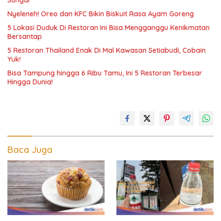
Sungai
Nyeleneh! Oreo dan KFC Bikin Biskuit Rasa Ayam Goreng
5 Lokasi Duduk Di Restoran Ini Bisa Mengganggu Kenikmatan
Bersantap
5 Restoran Thailand Enak Di Mal Kawasan Setiabudi, Cobain
Yuk!
Bisa Tampung hingga 6 Ribu Tamu, Ini 5 Restoran Terbesar
Hingga Dunia!
Baca Juga