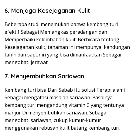
6. Menjaga Kesejaganan Kulit
Beberapa studi menemukan bahwa kembang turi
efektif Sebagai Memangkas peradangan dan
Memperbaiki kelembaban kulit. Berbicara tentang
Kesejaganan kulit, tanaman ini mempunyai kandungan
tanin dan saponin yang bisa dimanfaatkan Sebagai
mengobati jerawat.
7. Menyembuhkan Sariawan
Kembang turi bisa Dari Sebab Itu solusi Terapi alami
Sebagai mengatasi masalah sariawan. Pasalnya,
kembang turi mengandung vitamin C yang tentunya
manjur Di menyembuhkan sariawan. Sebagai
mengobati sariawan, cukup kumur-kumur
menggunakan rebusan kulit batang kembang turi.