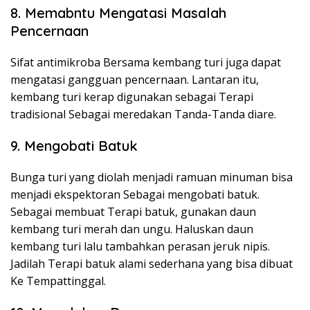
8. Memabntu Mengatasi Masalah
Pencernaan
Sifat antimikroba Bersama kembang turi juga dapat
mengatasi gangguan pencernaan. Lantaran itu,
kembang turi kerap digunakan sebagai Terapi
tradisional Sebagai meredakan Tanda-Tanda diare.
9. Mengobati Batuk
Bunga turi yang diolah menjadi ramuan minuman bisa
menjadi ekspektoran Sebagai mengobati batuk.
Sebagai membuat Terapi batuk, gunakan daun
kembang turi merah dan ungu. Haluskan daun
kembang turi lalu tambahkan perasan jeruk nipis.
Jadilah Terapi batuk alami sederhana yang bisa dibuat
Ke Tempattinggal.