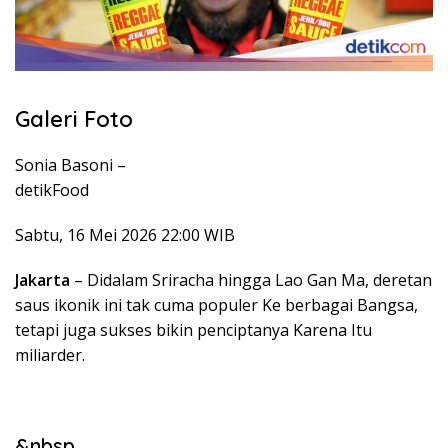
Galeri Foto
Sonia Basoni –
detikFood
Sabtu, 16 Mei 2026 22:00 WIB
Jakarta
– Didalam Sriracha hingga Lao Gan Ma, deretan
saus ikonik ini tak cuma populer Ke berbagai Bangsa,
tetapi juga sukses bikin penciptanya Karena Itu
miliarder.
&nbsp