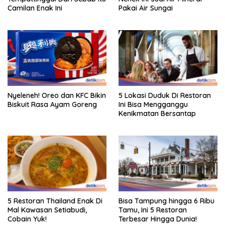
Camilan Enak Ini
Pakai Air Sungai
Nyeleneh! Oreo dan KFC Bikin
5 Lokasi Duduk Di Restoran
Biskuit Rasa Ayam Goreng
Ini Bisa Mengganggu
Kenikmatan Bersantap
5 Restoran Thailand Enak Di
Bisa Tampung hingga 6 Ribu
Mal Kawasan Setiabudi,
Tamu, Ini 5 Restoran
Cobain Yuk!
Terbesar Hingga Dunia!