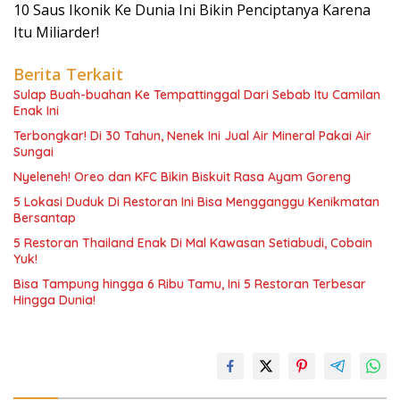
10 Saus Ikonik Ke Dunia Ini Bikin Penciptanya Karena
Itu Miliarder!
Berita Terkait
Sulap Buah-buahan Ke Tempattinggal Dari Sebab Itu Camilan
Enak Ini
Terbongkar! Di 30 Tahun, Nenek Ini Jual Air Mineral Pakai Air
Sungai
Nyeleneh! Oreo dan KFC Bikin Biskuit Rasa Ayam Goreng
5 Lokasi Duduk Di Restoran Ini Bisa Mengganggu Kenikmatan
Bersantap
5 Restoran Thailand Enak Di Mal Kawasan Setiabudi, Cobain
Yuk!
Bisa Tampung hingga 6 Ribu Tamu, Ini 5 Restoran Terbesar
Hingga Dunia!