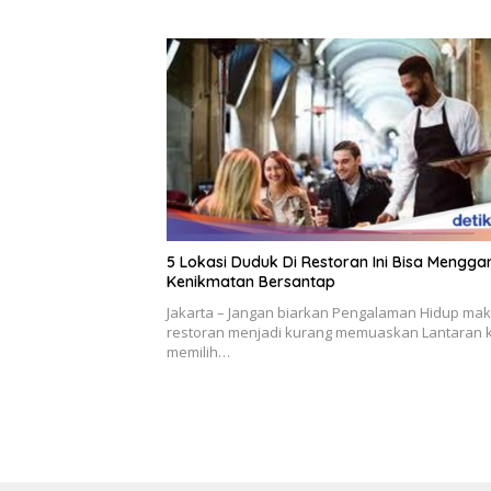
5 Lokasi Duduk Di Restoran Ini Bisa Mengg
Kenikmatan Bersantap
Jakarta – Jangan biarkan Pengalaman Hidup mak
restoran menjadi kurang memuaskan Lantaran
memilih…