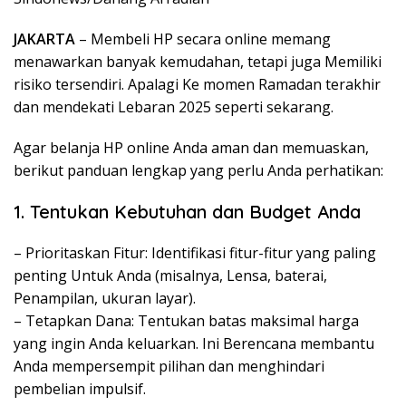
JAKARTA
– Membeli HP secara online memang
menawarkan banyak kemudahan, tetapi juga Memiliki
risiko tersendiri. Apalagi Ke momen Ramadan terakhir
dan mendekati Lebaran 2025 seperti sekarang.
Agar belanja HP online Anda aman dan memuaskan,
berikut panduan lengkap yang perlu Anda perhatikan:
1. Tentukan Kebutuhan dan Budget Anda
– Prioritaskan Fitur: Identifikasi fitur-fitur yang paling
penting Untuk Anda (misalnya, Lensa, baterai,
Penampilan, ukuran layar).
– Tetapkan Dana: Tentukan batas maksimal harga
yang ingin Anda keluarkan. Ini Berencana membantu
Anda mempersempit pilihan dan menghindari
pembelian impulsif.