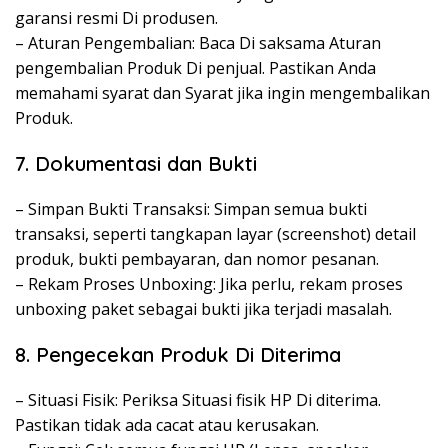
garansi resmi Di produsen.
– Aturan Pengembalian: Baca Di saksama Aturan
pengembalian Produk Di penjual. Pastikan Anda
memahami syarat dan Syarat jika ingin mengembalikan
Produk.
7. Dokumentasi dan Bukti
– Simpan Bukti Transaksi: Simpan semua bukti
transaksi, seperti tangkapan layar (screenshot) detail
produk, bukti pembayaran, dan nomor pesanan.
– Rekam Proses Unboxing: Jika perlu, rekam proses
unboxing paket sebagai bukti jika terjadi masalah.
8. Pengecekan Produk Di Diterima
– Situasi Fisik: Periksa Situasi fisik HP Di diterima.
Pastikan tidak ada cacat atau kerusakan.