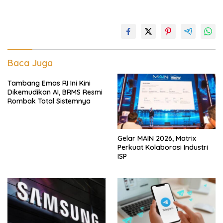
Baca Juga
Tambang Emas RI Ini Kini
Dikemudikan AI, BRMS Resmi
Rombak Total Sistemnya
Gelar MAIN 2026, Matrix
Perkuat Kolaborasi Industri
ISP