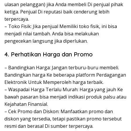
ulasan pelanggan) jika Anda membeli Di penjual pihak
ketiga. Penjual Di reputasi baik cenderung lebih
terpercaya.
– Toko Fisik: Jika penjual Memiliki toko fisik, ini bisa
menjadi nilai tambah. Anda bisa melakukan
pengecekan langsung jika diperlukan.
4. Perhatikan Harga dan Promo
– Bandingkan Harga: Jangan terburu-buru membeli.
Bandingkan harga Ke beberapa platform Perdagangan
Elektronik Untuk Memperoleh harga terbaik.
– Waspadai Harga Terlalu Murah: Harga yang jauh Ke
bawah pasaran bisa menjadi indikasi produk palsu atau
Kejahatan Finansial.
– Cek Promo dan Diskon: Manfaatkan promo dan
diskon yang tersedia, tetapi pastikan promo tersebut
resmi dan berasal Di sumber terpercaya.