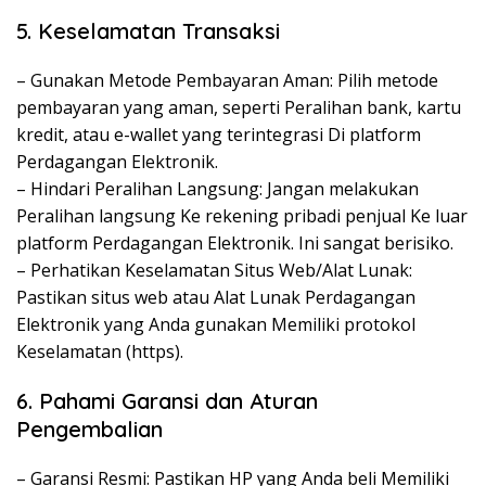
5. Keselamatan Transaksi
– Gunakan Metode Pembayaran Aman: Pilih metode
pembayaran yang aman, seperti Peralihan bank, kartu
kredit, atau e-wallet yang terintegrasi Di platform
Perdagangan Elektronik.
– Hindari Peralihan Langsung: Jangan melakukan
Peralihan langsung Ke rekening pribadi penjual Ke luar
platform Perdagangan Elektronik. Ini sangat berisiko.
– Perhatikan Keselamatan Situs Web/Alat Lunak:
Pastikan situs web atau Alat Lunak Perdagangan
Elektronik yang Anda gunakan Memiliki protokol
Keselamatan (https).
6. Pahami Garansi dan Aturan
Pengembalian
– Garansi Resmi: Pastikan HP yang Anda beli Memiliki