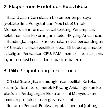
2. Eksperimen Model dan Spesifikasi
– Baca Ulasan: Cari ulasan Di sumber terpercaya
(website Ilmu Pengetahuan, YouTube) Untuk
Memperoleh informasi detail tentang Penampilan,
kelebihan, dan kekurangan model HP yang Anda incar.
– Bandingkan Spesifikasi: Gunakan situs perbandingan
HP Untuk melihat spesifikasi detail Di beberapa model
sekaligus. Perhatikan CPU, RAM, memori internal, jenis
layar, resolusi Lensa, dan kapasitas baterai.
3. Pilih Penjual yang Terpercaya
– Official Store: Jika memungkinkan, belilah Ke toko
resmi (official store) merek HP yang Anda inginkan Ke
platform Perdagangan Elektronik. Ini Menyediakan
jaminan produk asli dan garansi resmi.
– Reputasi Penjual: Periksa reputasi penjual (rating,