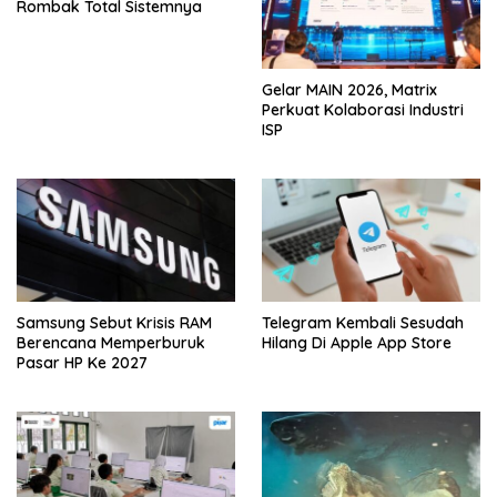
Rombak Total Sistemnya
Gelar MAIN 2026, Matrix
Perkuat Kolaborasi Industri
ISP
Samsung Sebut Krisis RAM
Telegram Kembali Sesudah
Berencana Memperburuk
Hilang Di Apple App Store
Pasar HP Ke 2027