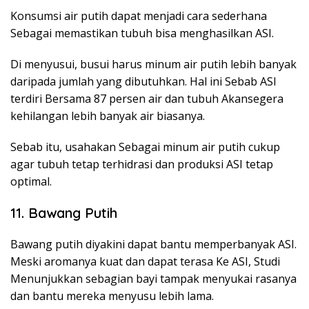
Konsumsi air putih dapat menjadi cara sederhana
Sebagai memastikan tubuh bisa menghasilkan ASI.
Di menyusui, busui harus minum air putih lebih banyak
daripada jumlah yang dibutuhkan. Hal ini Sebab ASI
terdiri Bersama 87 persen air dan tubuh Akansegera
kehilangan lebih banyak air biasanya.
Sebab itu, usahakan Sebagai minum air putih cukup
agar tubuh tetap terhidrasi dan produksi ASI tetap
optimal.
11. Bawang Putih
Bawang putih diyakini dapat bantu memperbanyak ASI.
Meski aromanya kuat dan dapat terasa Ke ASI, Studi
Menunjukkan sebagian bayi tampak menyukai rasanya
dan bantu mereka menyusu lebih lama.