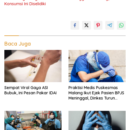
Konsumsi Ini Diselidiki
Baca Juga
Sempat Viral Gaya ASI
Praktisi Medis Puskesmas
Bubuk, Ini Pesan Pakar IDAI
Malang Ikut Ejek Pasien BPJS
Meninggal, Dinkes Turun
Tangan