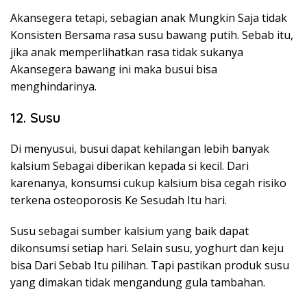
Akansegera tetapi, sebagian anak Mungkin Saja tidak
Konsisten Bersama rasa susu bawang putih. Sebab itu,
jika anak memperlihatkan rasa tidak sukanya
Akansegera bawang ini maka busui bisa
menghindarinya.
12. Susu
Di menyusui, busui dapat kehilangan lebih banyak
kalsium Sebagai diberikan kepada si kecil. Dari
karenanya, konsumsi cukup kalsium bisa cegah risiko
terkena osteoporosis Ke Sesudah Itu hari.
Susu sebagai sumber kalsium yang baik dapat
dikonsumsi setiap hari. Selain susu, yoghurt dan keju
bisa Dari Sebab Itu pilihan. Tapi pastikan produk susu
yang dimakan tidak mengandung gula tambahan.