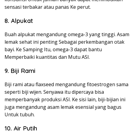
sensasi terbakar atau panas Ke perut.
8. Alpukat
Buah alpukat mengandung omega-3 yang tinggi. Asam
lemak sehat ini penting Sebagai perkembangan otak
bayi. Ke Samping Itu, omega-3 dapat bantu
Memperbaiki kuantitas dan Mutu ASI.
9. Biji Rami
Biji rami atau flaxseed mengandung fitoestrogen sama
seperti biji wijen. Senyawa itu dipercaya bisa
memperbanyak produksi ASI. Ke sisi lain, biji-bijian ini
juga mengandung asam lemak esensial yang bagus
Untuk tubuh.
10. Air Putih