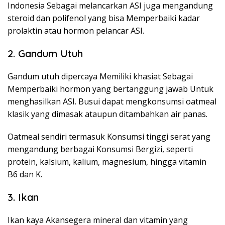
Indonesia Sebagai melancarkan ASI juga mengandung
steroid dan polifenol yang bisa Memperbaiki kadar
prolaktin atau hormon pelancar ASI.
2. Gandum Utuh
Gandum utuh dipercaya Memiliki khasiat Sebagai
Memperbaiki hormon yang bertanggung jawab Untuk
menghasilkan ASI. Busui dapat mengkonsumsi oatmeal
klasik yang dimasak ataupun ditambahkan air panas.
Oatmeal sendiri termasuk Konsumsi tinggi serat yang
mengandung berbagai Konsumsi Bergizi, seperti
protein, kalsium, kalium, magnesium, hingga vitamin
B6 dan K.
3. Ikan
Ikan kaya Akansegera mineral dan vitamin yang