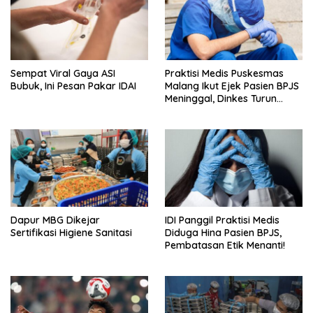
Sempat Viral Gaya ASI
Praktisi Medis Puskesmas
Bubuk, Ini Pesan Pakar IDAI
Malang Ikut Ejek Pasien BPJS
Meninggal, Dinkes Turun
Tangan
Dapur MBG Dikejar
IDI Panggil Praktisi Medis
Sertifikasi Higiene Sanitasi
Diduga Hina Pasien BPJS,
Pembatasan Etik Menanti!