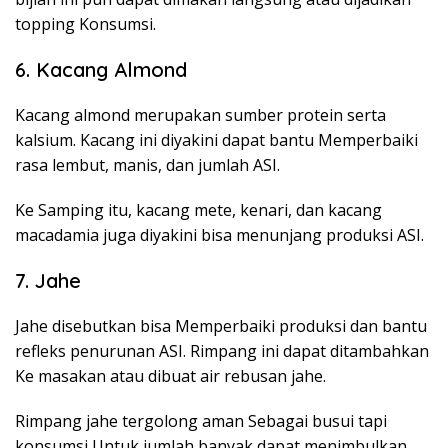
topping Konsumsi.
6. Kacang Almond
Kacang almond merupakan sumber protein serta
kalsium. Kacang ini diyakini dapat bantu Memperbaiki
rasa lembut, manis, dan jumlah ASI.
Ke Samping itu, kacang mete, kenari, dan kacang
macadamia juga diyakini bisa menunjang produksi ASI.
7. Jahe
Jahe disebutkan bisa Memperbaiki produksi dan bantu
refleks penurunan ASI. Rimpang ini dapat ditambahkan
Ke masakan atau dibuat air rebusan jahe.
Rimpang jahe tergolong aman Sebagai busui tapi
konsumsi Untuk jumlah banyak dapat menimbulkan