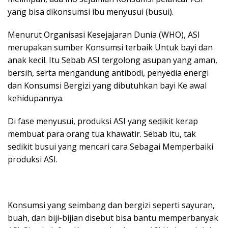
yang bisa dikonsumsi ibu menyusui (busui).
Menurut Organisasi Kesejajaran Dunia (WHO), ASI
merupakan sumber Konsumsi terbaik Untuk bayi dan
anak kecil. Itu Sebab ASI tergolong asupan yang aman,
bersih, serta mengandung antibodi, penyedia energi
dan Konsumsi Bergizi yang dibutuhkan bayi Ke awal
kehidupannya.
Di fase menyusui, produksi ASI yang sedikit kerap
membuat para orang tua khawatir. Sebab itu, tak
sedikit busui yang mencari cara Sebagai Memperbaiki
produksi ASI.
Konsumsi yang seimbang dan bergizi seperti sayuran,
buah, dan biji-bijian disebut bisa bantu memperbanyak