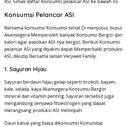
ASI. Simak daftar Konsumsi pelancar ASI Ke bawah ini.
Konsumsi Pelancar ASI
Bersama konsumsi Konsumsi sehat Di menyusui, busui
Akansegera Memperoleh banyak Konsumsi Bergizi dan
kalori agar pasokan ASI-nya bergizi. Berikut Konsumsi
pelancar ASI yang diyakini dapat Memperbaiki produksi
ASI, dikutip Bersama laman Verywell Family.
1. Sayuran Hijau
Sayuran berdaun hijau gelap seperti brokoli, bayam,
kale, selada, kaya Akansegera Konsumsi Bergizi
mineral dan vitamin penting. Sayuran tersebut juga
mengandung senyawa fitoestrogen yang dapat
merangsang produksi ASI melimpah.
Daun katuk yang biasa dikonsumsi Komunitas