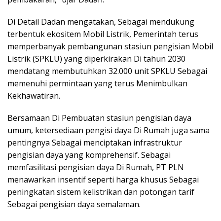
Di Detail Dadan mengatakan, Sebagai mendukung
terbentuk ekositem Mobil Listrik, Pemerintah terus
memperbanyak pembangunan stasiun pengisian Mobil
Listrik (SPKLU) yang diperkirakan Di tahun 2030
mendatang membutuhkan 32.000 unit SPKLU Sebagai
memenuhi permintaan yang terus Menimbulkan
Kekhawatiran.
Bersamaan Di Pembuatan stasiun pengisian daya
umum, ketersediaan pengisi daya Di Rumah juga sama
pentingnya Sebagai menciptakan infrastruktur
pengisian daya yang komprehensif. Sebagai
memfasilitasi pengisian daya Di Rumah, PT PLN
menawarkan insentif seperti harga khusus Sebagai
peningkatan sistem kelistrikan dan potongan tarif
Sebagai pengisian daya semalaman.