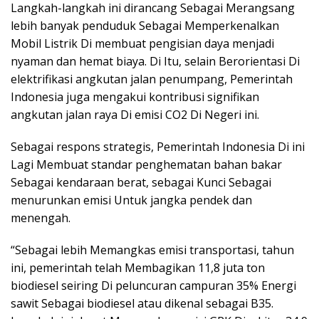
Langkah-langkah ini dirancang Sebagai Merangsang
lebih banyak penduduk Sebagai Memperkenalkan
Mobil Listrik Di membuat pengisian daya menjadi
nyaman dan hemat biaya. Di Itu, selain Berorientasi Di
elektrifikasi angkutan jalan penumpang, Pemerintah
Indonesia juga mengakui kontribusi signifikan
angkutan jalan raya Di emisi CO2 Di Negeri ini.
Sebagai respons strategis, Pemerintah Indonesia Di ini
Lagi Membuat standar penghematan bahan bakar
Sebagai kendaraan berat, sebagai Kunci Sebagai
menurunkan emisi Untuk jangka pendek dan
menengah.
“Sebagai lebih Memangkas emisi transportasi, tahun
ini, pemerintah telah Membagikan 11,8 juta ton
biodiesel seiring Di peluncuran campuran 35% Energi
sawit Sebagai biodiesel atau dikenal sebagai B35.