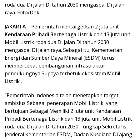
roda dua Di jalan Di tahun 2030 mengaspal Di jalan
raya. Foto/Dok
JAKARTA
– Pemerintah mentargetkan 2 juta unit
Kendaraan Pribadi Bertenaga Listrik
dan 13 juta unit
Mobil Listrik roda dua Di jalan Di tahun 2030
mengaspal Di jalan raya. Sebagai itu, Kementerian
Energi dan Sumber Daya Mineral (ESDM) terus
mempercepat pembangunan infrastruktur
pendukungnya Supaya terbetuk ekosistem
Mobil
Listrik
.
“Pemerintah Indonesia telah menetapkan target
ambisius Sebagai penerapan Mobil Listrik, yang
bertujuan Sebagai Memiliki 2 juta unit Kendaraan
Pribadi Bertenaga Listrik dan 13 juta unit Mobil Listrik
roda dua Di jalan Di tahun 2030,” ungkap Sekretaris
Jenderal Kementerian ESDM, Dadan Kusdiana Di ajang