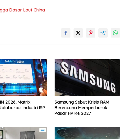
gga Dasar Laut China
IN 2026, Matrix
Samsung Sebut Krisis RAM
olaborasi Industri ISP
Berencana Memperburuk
Pasar HP Ke 2027