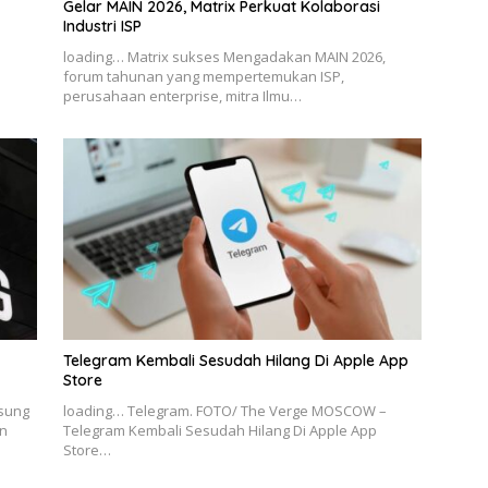
Gelar MAIN 2026, Matrix Perkuat Kolaborasi
Industri ISP
loading… Matrix sukses Mengadakan MAIN 2026,
forum tahunan yang mempertemukan ISP,
perusahaan enterprise, mitra Ilmu…
Telegram Kembali Sesudah Hilang Di Apple App
Store
msung
loading… Telegram. FOTO/ The Verge MOSCOW –
n
Telegram Kembali Sesudah Hilang Di Apple App
Store…