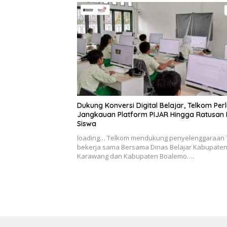
Dukung Konversi Digital Belajar, Telkom Per
Jangkauan Platform PIJAR Hingga Ratusan 
Siswa
loading… Telkom mendukung penyelenggaraan 
bekerja sama Bersama Dinas Belajar Kabupate
Karawang dan Kabupaten Boalemo….