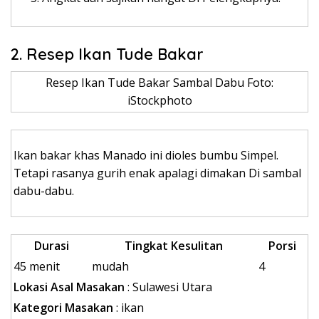
2. Resep Ikan Tude Bakar
Resep Ikan Tude Bakar Sambal Dabu Foto:
iStockphoto
Ikan bakar khas Manado ini dioles bumbu Simpel.
Tetapi rasanya gurih enak apalagi dimakan Di sambal
dabu-dabu.
Durasi
Tingkat Kesulitan
Porsi
45 menit
mudah
4
Lokasi Asal Masakan
: Sulawesi Utara
Kategori Masakan
: ikan