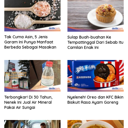
Tak Cuma Asin, 5 Jenis
Sulap Buah-buahan Ke
Garam Ini Punya Manfaat
Tempattinggal Dari Sebab Itu
Berbeda Sebagai Masakan
Camilan Enak Ini
Terbongkar! Di 30 Tahun,
Nyeleneh! Oreo dan KFC Bikin
Nenek Ini Jual Air Mineral
Biskuit Rasa Ayam Goreng
Pakai Air Sungai