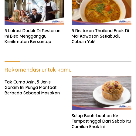
5 Lokasi Duduk Di Restoran
5 Restoran Thailand Enak Di
Ini Bisa Mengganggu
Mal Kawasan Setiabudi,
Kenikmatan Bersantap
Cobain Yuk!
Rekomendasi untuk kamu
Tak Cuma Asin, 5 Jenis
Garam Ini Punya Manfaat
Berbeda Sebagai Masakan
Sulap Buah-buahan Ke
Tempattinggal Dari Sebab Itu
Camilan Enak Ini