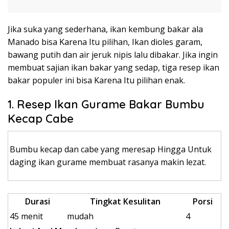
Jika suka yang sederhana, ikan kembung bakar ala
Manado bisa Karena Itu pilihan, Ikan dioles garam,
bawang putih dan air jeruk nipis lalu dibakar. Jika ingin
membuat sajian ikan bakar yang sedap, tiga resep ikan
bakar populer ini bisa Karena Itu pilihan enak.
1. Resep Ikan Gurame Bakar Bumbu
Kecap Cabe
Bumbu kecap dan cabe yang meresap Hingga Untuk
daging ikan gurame membuat rasanya makin lezat.
Durasi
Tingkat Kesulitan
Porsi
45 menit
mudah
4