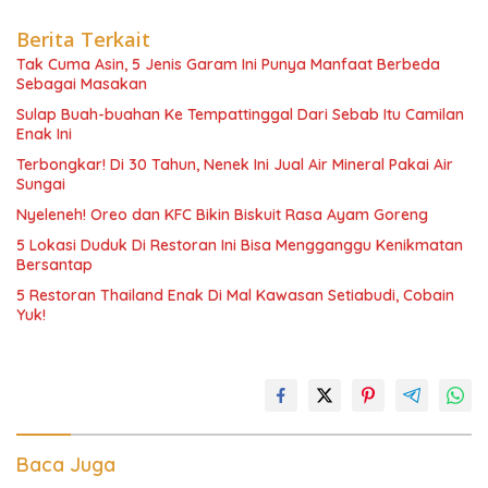
Berita Terkait
Tak Cuma Asin, 5 Jenis Garam Ini Punya Manfaat Berbeda
Sebagai Masakan
Sulap Buah-buahan Ke Tempattinggal Dari Sebab Itu Camilan
Enak Ini
Terbongkar! Di 30 Tahun, Nenek Ini Jual Air Mineral Pakai Air
Sungai
Nyeleneh! Oreo dan KFC Bikin Biskuit Rasa Ayam Goreng
5 Lokasi Duduk Di Restoran Ini Bisa Mengganggu Kenikmatan
Bersantap
5 Restoran Thailand Enak Di Mal Kawasan Setiabudi, Cobain
Yuk!
Baca Juga