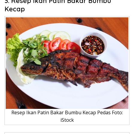
3. Resep Ikan Patin Bakar Bumbu
Kecap
Resep Ikan Patin Bakar Bumbu Kecap Pedas Foto:
iStock