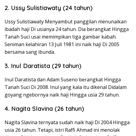
2. Ussy Sulistiawaty (24 tahun)
Ussy Sulistiawaty Menyambut panggilan menunaikan
ibadah haji Di usianya 24 tahun. Dia berangkat Hingga
Tanah Suci usai memimpikan tiga gambar kabah.
Seniman kelahiran 13 Juli 1981 ini naik haji Di 2005
bersama sang ibunda.
3. Inul Daratista (29 tahun)
Inul Daratista dan Adam Suseno berangkat Hingga
Tanah Suci Di 2008. Inul yang kala itu dikenal Didalam
goyang ngebornya naik haji Hingga usia 29 tahun.
4. Nagita Slavina (26 tahun)
Nagita Slavina ternyata sudah naik haji Di 2004 Hingga
usia 26 tahun. Tetapi, istri Raffi Ahmad ini menolak