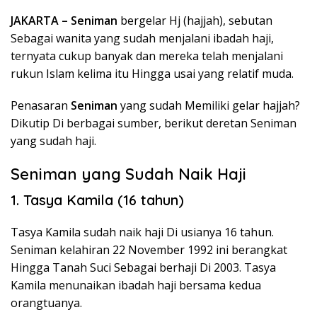
JAKARTA –
Seniman
bergelar Hj (hajjah), sebutan
Sebagai wanita yang sudah menjalani ibadah haji,
ternyata cukup banyak dan mereka telah menjalani
rukun Islam kelima itu Hingga usai yang relatif muda.
Penasaran
Seniman
yang sudah Memiliki gelar hajjah?
Dikutip Di berbagai sumber, berikut deretan Seniman
yang sudah haji.
Seniman yang Sudah Naik Haji
1. Tasya Kamila (16 tahun)
Tasya Kamila sudah naik haji Di usianya 16 tahun.
Seniman kelahiran 22 November 1992 ini berangkat
Hingga Tanah Suci Sebagai berhaji Di 2003. Tasya
Kamila menunaikan ibadah haji bersama kedua
orangtuanya.