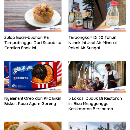
Sulap Buah-buahan Ke
Terbongkar! Di 30 Tahun,
Tempattinggal Dari Sebab Itu
Nenek Ini Jual Air Mineral
Camilan Enak Ini
Pakai Air Sungai
Nyeleneh! Oreo dan KFC Bikin
5 Lokasi Duduk Di Restoran
Biskuit Rasa Ayam Goreng
Ini Bisa Mengganggu
Kenikmatan Bersantap