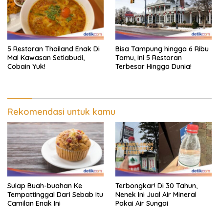
5 Restoran Thailand Enak Di
Bisa Tampung hingga 6 Ribu
Mal Kawasan Setiabudi,
Tamu, Ini 5 Restoran
Cobain Yuk!
Terbesar Hingga Dunia!
Rekomendasi untuk kamu
Sulap Buah-buahan Ke
Terbongkar! Di 30 Tahun,
Tempattinggal Dari Sebab Itu
Nenek Ini Jual Air Mineral
Camilan Enak Ini
Pakai Air Sungai