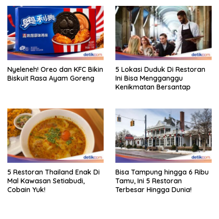
Nyeleneh! Oreo dan KFC Bikin
5 Lokasi Duduk Di Restoran
Biskuit Rasa Ayam Goreng
Ini Bisa Mengganggu
Kenikmatan Bersantap
5 Restoran Thailand Enak Di
Bisa Tampung hingga 6 Ribu
Mal Kawasan Setiabudi,
Tamu, Ini 5 Restoran
Cobain Yuk!
Terbesar Hingga Dunia!