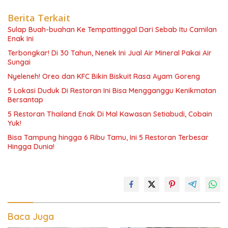
Berita Terkait
Sulap Buah-buahan Ke Tempattinggal Dari Sebab Itu Camilan
Enak Ini
Terbongkar! Di 30 Tahun, Nenek Ini Jual Air Mineral Pakai Air
Sungai
Nyeleneh! Oreo dan KFC Bikin Biskuit Rasa Ayam Goreng
5 Lokasi Duduk Di Restoran Ini Bisa Mengganggu Kenikmatan
Bersantap
5 Restoran Thailand Enak Di Mal Kawasan Setiabudi, Cobain
Yuk!
Bisa Tampung hingga 6 Ribu Tamu, Ini 5 Restoran Terbesar
Hingga Dunia!
Baca Juga