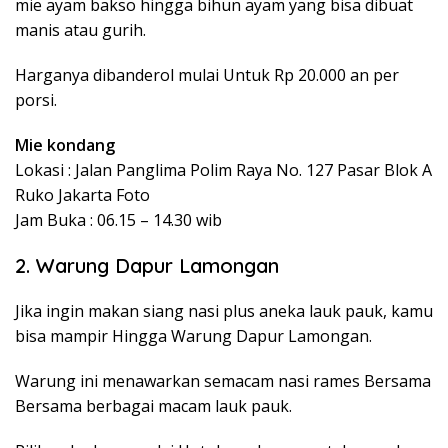
mie ayam bakso hingga bihun ayam yang bisa dibuat
manis atau gurih.
Harganya dibanderol mulai Untuk Rp 20.000 an per
porsi.
Mie kondang
Lokasi : Jalan Panglima Polim Raya No. 127 Pasar Blok A
Ruko Jakarta Foto
Jam Buka : 06.15 – 14.30 wib
2. Warung Dapur Lamongan
Jika ingin makan siang nasi plus aneka lauk pauk, kamu
bisa mampir Hingga Warung Dapur Lamongan.
Warung ini menawarkan semacam nasi rames Bersama
Bersama berbagai macam lauk pauk.