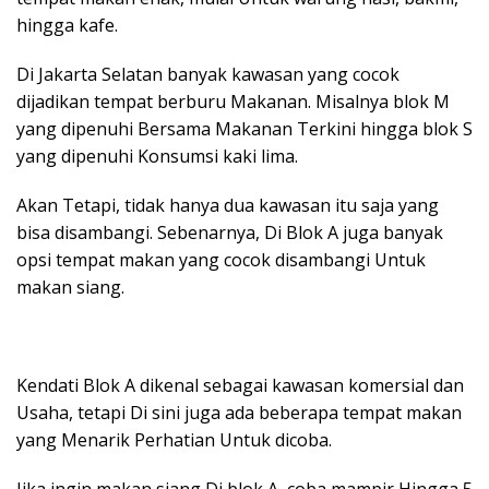
hingga kafe.
Di Jakarta Selatan banyak kawasan yang cocok
dijadikan tempat berburu Makanan. Misalnya blok M
yang dipenuhi Bersama Makanan Terkini hingga blok S
yang dipenuhi Konsumsi kaki lima.
Akan Tetapi, tidak hanya dua kawasan itu saja yang
bisa disambangi. Sebenarnya, Di Blok A juga banyak
opsi tempat makan yang cocok disambangi Untuk
makan siang.
Kendati Blok A dikenal sebagai kawasan komersial dan
Usaha, tetapi Di sini juga ada beberapa tempat makan
yang Menarik Perhatian Untuk dicoba.