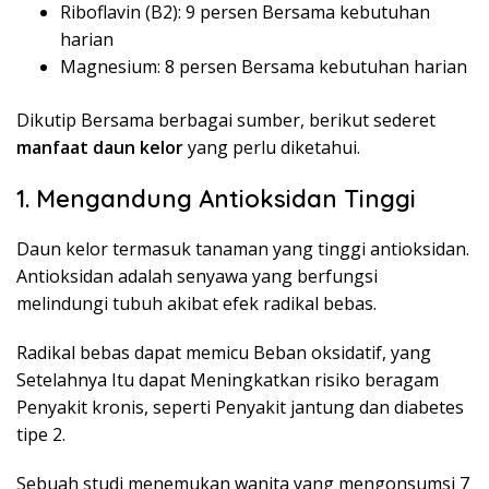
Riboflavin (B2): 9 persen Bersama kebutuhan
harian
Magnesium: 8 persen Bersama kebutuhan harian
Dikutip Bersama berbagai sumber, berikut sederet
manfaat daun kelor
yang perlu diketahui.
1. Mengandung Antioksidan Tinggi
Daun kelor termasuk tanaman yang tinggi antioksidan.
Antioksidan adalah senyawa yang berfungsi
melindungi tubuh akibat efek radikal bebas.
Radikal bebas dapat memicu Beban oksidatif, yang
Setelahnya Itu dapat Meningkatkan risiko beragam
Penyakit kronis, seperti Penyakit jantung dan diabetes
tipe 2.
Sebuah studi menemukan wanita yang mengonsumsi 7