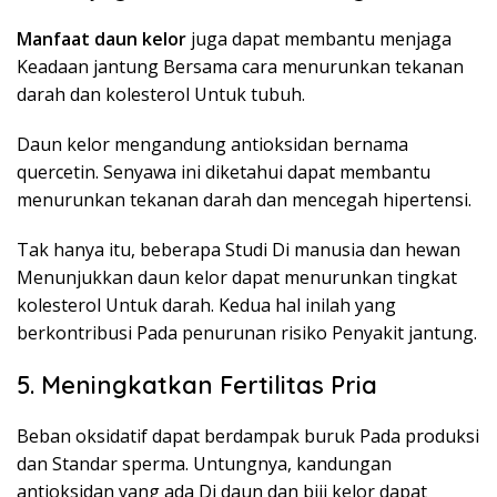
Manfaat daun kelor
juga dapat membantu menjaga
Keadaan jantung Bersama cara menurunkan tekanan
darah dan kolesterol Untuk tubuh.
Daun kelor mengandung antioksidan bernama
quercetin. Senyawa ini diketahui dapat membantu
menurunkan tekanan darah dan mencegah hipertensi.
Tak hanya itu, beberapa Studi Di manusia dan hewan
Menunjukkan daun kelor dapat menurunkan tingkat
kolesterol Untuk darah. Kedua hal inilah yang
berkontribusi Pada penurunan risiko Penyakit jantung.
5. Meningkatkan Fertilitas Pria
Beban oksidatif dapat berdampak buruk Pada produksi
dan Standar sperma. Untungnya, kandungan
antioksidan yang ada Di daun dan biji kelor dapat