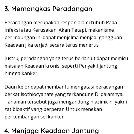
3. Memangkas Peradangan
Peradangan merupakan respon alami tubuh Pada
Infeksi atau Kerusakan. Akan Tetapi, mekanisme
perlindungan ini dapat menjelma menjadi gangguan
Keadaan jika terjadi secara terus menerus.
Justru, peradangan yang terus berlanjut dapat memicu
masalah Keadaan kronis, seperti Penyakit jantung
hingga kanker.
Daun kelor dapat membantu mengatasi peradangan
berkat isothiocyanate yang terkandung Di dalamnya.
Tanaman tersebut juga mengandung niazimicin, yakni
zat bioaktif yang berperan Untuk menekan
perkembangan sel kanker.
4. Menjaga Keadaan Jantung