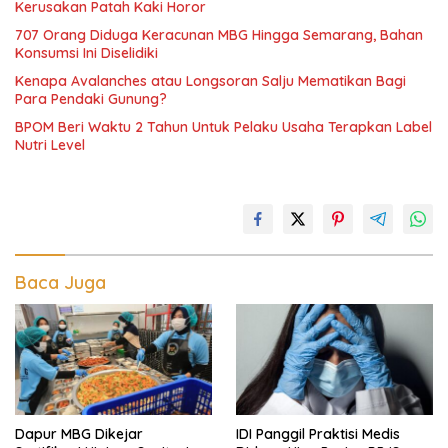
Kerusakan Patah Kaki Horor
707 Orang Diduga Keracunan MBG Hingga Semarang, Bahan
Konsumsi Ini Diselidiki
Kenapa Avalanches atau Longsoran Salju Mematikan Bagi
Para Pendaki Gunung?
BPOM Beri Waktu 2 Tahun Untuk Pelaku Usaha Terapkan Label
Nutri Level
Baca Juga
Dapur MBG Dikejar
IDI Panggil Praktisi Medis