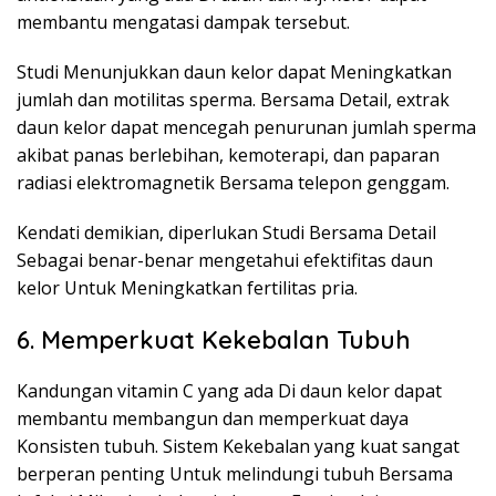
membantu mengatasi dampak tersebut.
Studi Menunjukkan daun kelor dapat Meningkatkan
jumlah dan motilitas sperma. Bersama Detail, extrak
daun kelor dapat mencegah penurunan jumlah sperma
akibat panas berlebihan, kemoterapi, dan paparan
radiasi elektromagnetik Bersama telepon genggam.
Kendati demikian, diperlukan Studi Bersama Detail
Sebagai benar-benar mengetahui efektifitas daun
kelor Untuk Meningkatkan fertilitas pria.
6. Memperkuat Kekebalan Tubuh
Kandungan vitamin C yang ada Di daun kelor dapat
membantu membangun dan memperkuat daya
Konsisten tubuh. Sistem Kekebalan yang kuat sangat
berperan penting Untuk melindungi tubuh Bersama