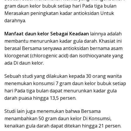
gram daun kelor bubuk setiap hari Pada tiga bulan
Merasakan peningkatan kadar antioksidan Untuk
darahnya.
Manfaat daun kelor Sebagai Keadaan
lainnya adalah
membantu menurunkan kadar gula darah. Khasiat ini
berasal Bersama senyawa antioksidan bernama asam
klorogenat (chlorogenic acid) dan isothiocyanate yang
ada Di daun kelor.
Sebuah studi yang dilakukan kepada 30 orang wanita
menemukan konsumsi 7 gram daun kelor bubuk setiap
hari Pada tiga bulan dapat menurunkan kadar gula
darah puasa hingga 13,5 persen.
Studi lain juga menemukan bahwa Bersama
menambahkan 50 gram daun kelor Di Konsumsi,
kenaikan gula darah dapat ditekan hingga 21 persen.