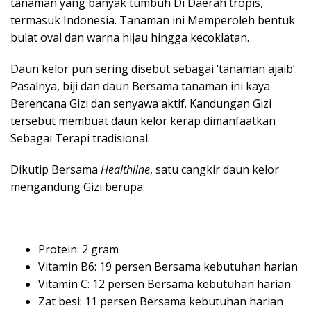
tanaman yang banyak tumbuh Di Daerah tropis,
termasuk Indonesia. Tanaman ini Memperoleh bentuk
bulat oval dan warna hijau hingga kecoklatan.
Daun kelor pun sering disebut sebagai ‘tanaman ajaib’.
Pasalnya, biji dan daun Bersama tanaman ini kaya
Berencana Gizi dan senyawa aktif. Kandungan Gizi
tersebut membuat daun kelor kerap dimanfaatkan
Sebagai Terapi tradisional.
Dikutip Bersama
Healthline
, satu cangkir daun kelor
mengandung Gizi berupa:
Protein: 2 gram
Vitamin B6: 19 persen Bersama kebutuhan harian
Vitamin C: 12 persen Bersama kebutuhan harian
Zat besi: 11 persen Bersama kebutuhan harian