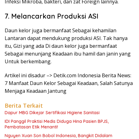
Infeksi Mikroba, bakteri, dan zat Foreign lainnya.
7. Melancarkan Produksi ASI
Daun kelor juga bermanfaat Sebagai kehamilan
Lantaran dapat mendukung produksi ASI. Tak hanya
itu, Gizi yang ada Di daun kelor juga bermanfaat
Sebagai menunjang Keadaan ibu hamil dan janin yang
Untuk berkembang.
Artikel ini disadur –> Detik.com Indonesia Berita News:
7 Manfaat Daun Kelor Sebagai Keadaan, Salah Satunya
Menjaga Keadaan Jantung
Berita Terkait
Dapur MBG Dikejar Sertifikasi Higiene Sanitasi
IDI Panggil Praktisi Medis Diduga Hina Pasien BPJS,
Pembatasan Etik Menanti!
Nguyen Xuan Son Bobol Indonesia, Bangkit Didalam