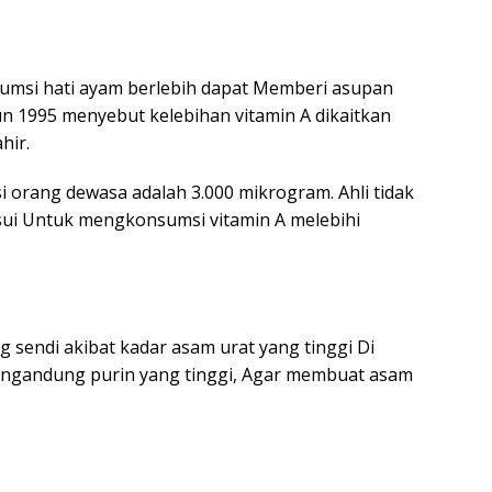
umsi hati ayam berlebih dapat Memberi asupan
hun 1995 menyebut kelebihan vitamin A dikaitkan
hir.
i orang dewasa adalah 3.000 mikrogram. Ahli tidak
ui Untuk mengkonsumsi vitamin A melebihi
g sendi akibat kadar asam urat yang tinggi Di
mengandung purin yang tinggi, Agar membuat asam