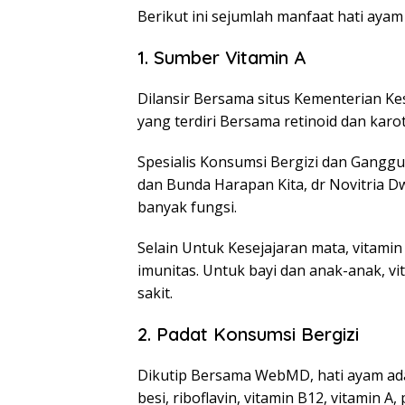
Berikut ini sejumlah manfaat hati ayam
1. Sumber Vitamin A
Dilansir Bersama situs Kementerian Ke
yang terdiri Bersama retinoid dan karo
Spesialis Konsumsi Bergizi dan Ganggu
dan Bunda Harapan Kita, dr Novitria D
banyak fungsi.
Selain Untuk Kesejajaran mata, vitami
imunitas. Untuk bayi dan anak-anak, 
sakit.
2. Padat Konsumsi Bergizi
Dikutip Bersama WebMD, hati ayam ada
besi, riboflavin, vitamin B12, vitamin A