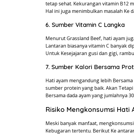
tetap sehat. Kekurangan vitamin B12 m
Hal ini juga menimbulkan masalah Ke da
6. Sumber Vitamin C Langka
Menurut Grassland Beef, hati ayam ju
Lantaran biasanya vitamin C banyak dip
Untuk Kesejajaran gusi dan gigi, rambut
7. Sumber Kalori Bersama Prot
Hati ayam mengandung lebih Bersama 25
sumber protein yang baik. Akan Tetapi 
Bersama dada ayam yang jumlahnya 30
Risiko Mengkonsumsi Hati
Meski banyak manfaat, mengkonsumsi h
Kebugaran tertentu. Berikut Ke antara