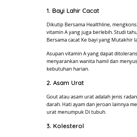
1. Bayi Lahir Cacat
Dikutip Bersama Healthline, mengkons
vitamin A yang juga berlebih. Studi ta
Bersama cacat Ke bayi yang Mutakhir la
Asupan vitamin A yang dapat ditolerans
menyarankan wanita hamil dan menyus
kebutuhan harian.
2. Asam Urat
Gout atau asam urat adalah jenis radan
darah. Hati ayam dan jeroan lainnya 
urat menumpuk Di tubuh.
3. Kolesterol