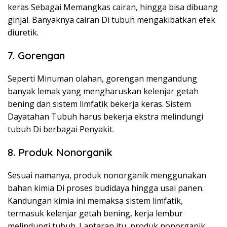
keras Sebagai Memangkas cairan, hingga bisa dibuang
ginjal. Banyaknya cairan Di tubuh mengakibatkan efek
diuretik.
7. Gorengan
Seperti Minuman olahan, gorengan mengandung
banyak lemak yang mengharuskan kelenjar getah
bening dan sistem limfatik bekerja keras. Sistem
Dayatahan Tubuh harus bekerja ekstra melindungi
tubuh Di berbagai Penyakit.
8. Produk Nonorganik
Sesuai namanya, produk nonorganik menggunakan
bahan kimia Di proses budidaya hingga usai panen.
Kandungan kimia ini memaksa sistem limfatik,
termasuk kelenjar getah bening, kerja lembur
melindungi tubuh. Lantaran itu, produk nonorganik