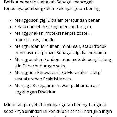
Berikut beberapa langkah Sebagai mencegah
terjadinya pembengkakan kelenjar getah bening:
Menggosok gigi Didalam teratur dan benar.
Selalu dan lebih sering mencuci tangan.
Menggunakan Proteksi herpes zoster,
tuberkulosis, dan flu.
Menghindari Minuman, minuman, atau Produk
Internasional pribadi Sebagai dipakai bersama.
Menggunakan kondom atau metode penghalang
lain Di berhubungan seks.
Mengganti Perawatan jika Merasakan alergi
sesuai arahan Praktisi Medis.
Menjaga Kesejajaran hewan peliharaan dan
lingkungan Disekitar.
Minuman penyebab kelenjar getah bening bengkak
sebaiknya dihindari Di kehidupan sehari-hari. Jika ingin