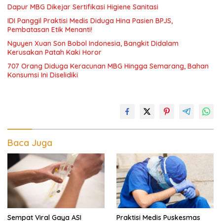
Dapur MBG Dikejar Sertifikasi Higiene Sanitasi
IDI Panggil Praktisi Medis Diduga Hina Pasien BPJS,
Pembatasan Etik Menanti!
Nguyen Xuan Son Bobol Indonesia, Bangkit Didalam
Kerusakan Patah Kaki Horor
707 Orang Diduga Keracunan MBG Hingga Semarang, Bahan
Konsumsi Ini Diselidiki
Baca Juga
Sempat Viral Gaya ASI
Praktisi Medis Puskesmas