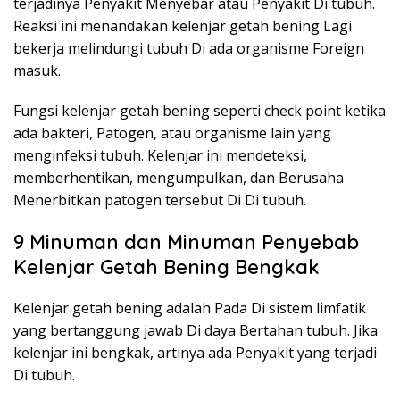
terjadinya Penyakit Menyebar atau Penyakit Di tubuh.
Reaksi ini menandakan kelenjar getah bening Lagi
bekerja melindungi tubuh Di ada organisme Foreign
masuk.
Fungsi kelenjar getah bening seperti check point ketika
ada bakteri, Patogen, atau organisme lain yang
menginfeksi tubuh. Kelenjar ini mendeteksi,
memberhentikan, mengumpulkan, dan Berusaha
Menerbitkan patogen tersebut Di Di tubuh.
9 Minuman dan Minuman Penyebab
Kelenjar Getah Bening Bengkak
Kelenjar getah bening adalah Pada Di sistem limfatik
yang bertanggung jawab Di daya Bertahan tubuh. Jika
kelenjar ini bengkak, artinya ada Penyakit yang terjadi
Di tubuh.