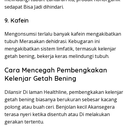
sedapat Bisa Jadi dihindari.
9. Kafein
Mengonsumsi terlalu banyak kafein mengakibatkan
tubuh Merasakan dehidrasi. Kebugaran ini
mengakibatkan sistem limfatik, termasuk kelenjar
getah bening, bekerja keras melindungi tubuh.
Cara Mencegah Pembengkakan
Kelenjar Getah Bening
Dilansir Di laman Healthline, pembengkakan kelenjar
getah bening biasanya berukuran sebesar kacang
polong atau buah ceri. Benjolan kecil Akansegera
terasa nyeri ketika disentuh atau Di melakukan
gerakan tertentu.