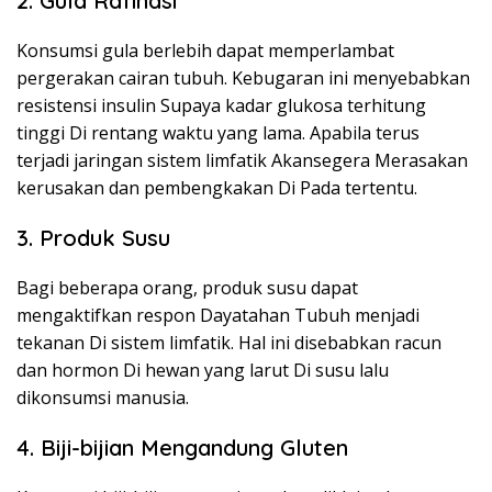
2. Gula Rafinasi
Konsumsi gula berlebih dapat memperlambat
pergerakan cairan tubuh. Kebugaran ini menyebabkan
resistensi insulin Supaya kadar glukosa terhitung
tinggi Di rentang waktu yang lama. Apabila terus
terjadi jaringan sistem limfatik Akansegera Merasakan
kerusakan dan pembengkakan Di Pada tertentu.
3. Produk Susu
Bagi beberapa orang, produk susu dapat
mengaktifkan respon Dayatahan Tubuh menjadi
tekanan Di sistem limfatik. Hal ini disebabkan racun
dan hormon Di hewan yang larut Di susu lalu
dikonsumsi manusia.
4. Biji-bijian Mengandung Gluten