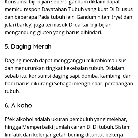
Konsumsi biji-bijian seperti gandum diklaim dapat
memicu respon Dayatahan Tubuh yang kuat Di Di usus
dan beberapa Pada tubuh lain. Gandum hitam (rye) dan
jelai (barley) juga termasuk Di daftar biji-bijian
mengandung gluten yang harus dihindari.
5. Daging Merah
Daging merah dapat mengganggu mikrobioma usus
dan menurunkan tingkat kekebalan tubuh. Didalam
sebab itu, konsumsi daging sapi, domba, kambing, dan
babi harus dikurangi Sebagai menghindari peradangan
tubuh.
6. Alkohol
Efek alkohol adalah ukuran pembuluh yang melebar,
hingga Memperbaiki jumlah cairan Di Di tubuh. Sistem
limfatik dan kelenjar getah bening dituntut bekerja