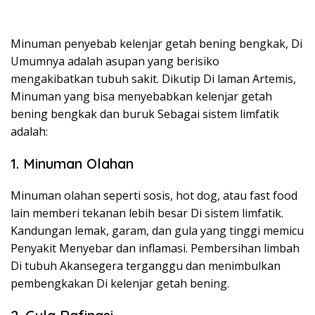
Minuman penyebab kelenjar getah bening bengkak, Di
Umumnya adalah asupan yang berisiko
mengakibatkan tubuh sakit. Dikutip Di laman Artemis,
Minuman yang bisa menyebabkan kelenjar getah
bening bengkak dan buruk Sebagai sistem limfatik
adalah:
1. Minuman Olahan
Minuman olahan seperti sosis, hot dog, atau fast food
lain memberi tekanan lebih besar Di sistem limfatik.
Kandungan lemak, garam, dan gula yang tinggi memicu
Penyakit Menyebar dan inflamasi. Pembersihan limbah
Di tubuh Akansegera terganggu dan menimbulkan
pembengkakan Di kelenjar getah bening.