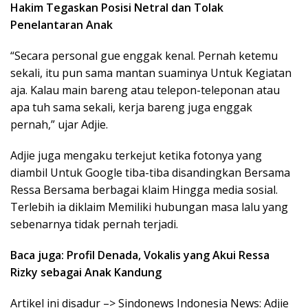
Hakim Tegaskan Posisi Netral dan Tolak
Penelantaran Anak
“Secara personal gue enggak kenal. Pernah ketemu
sekali, itu pun sama mantan suaminya Untuk Kegiatan
aja. Kalau main bareng atau telepon-teleponan atau
apa tuh sama sekali, kerja bareng juga enggak
pernah,” ujar Adjie.
Adjie juga mengaku terkejut ketika fotonya yang
diambil Untuk Google tiba-tiba disandingkan Bersama
Ressa Bersama berbagai klaim Hingga media sosial.
Terlebih ia diklaim Memiliki hubungan masa lalu yang
sebenarnya tidak pernah terjadi.
Baca juga: Profil Denada, Vokalis yang Akui Ressa
Rizky sebagai Anak Kandung
Artikel ini disadur –> Sindonews Indonesia News: Adjie