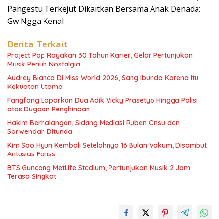
Pangestu Terkejut Dikaitkan Bersama Anak Denada:
Gw Ngga Kenal
Berita Terkait
Project Pop Rayakan 30 Tahun Karier, Gelar Pertunjukan
Musik Penuh Nostalgia
Audrey Bianca Di Miss World 2026, Sang Ibunda Karena Itu
Kekuatan Utama
Fangfang Laporkan Dua Adik Vicky Prasetyo Hingga Polisi
atas Dugaan Penghinaan
Hakim Berhalangan, Sidang Mediasi Ruben Onsu dan
Sarwendah Ditunda
Kim Soo Hyun Kembali Setelahnya 16 Bulan Vakum, Disambut
Antusias Fanss
BTS Guncang MetLife Stadium, Pertunjukan Musik 2 Jam
Terasa Singkat