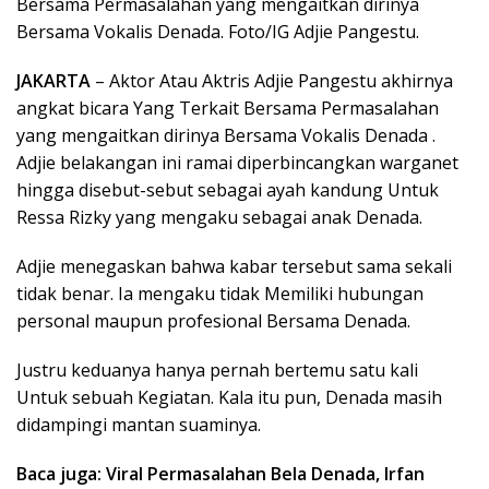
Bersama Permasalahan yang mengaitkan dirinya
Bersama Vokalis Denada. Foto/IG Adjie Pangestu.
JAKARTA
– Aktor Atau Aktris Adjie Pangestu akhirnya
angkat bicara Yang Terkait Bersama Permasalahan
yang mengaitkan dirinya Bersama Vokalis Denada .
Adjie belakangan ini ramai diperbincangkan warganet
hingga disebut-sebut sebagai ayah kandung Untuk
Ressa Rizky yang mengaku sebagai anak Denada.
Adjie menegaskan bahwa kabar tersebut sama sekali
tidak benar. Ia mengaku tidak Memiliki hubungan
personal maupun profesional Bersama Denada.
Justru keduanya hanya pernah bertemu satu kali
Untuk sebuah Kegiatan. Kala itu pun, Denada masih
didampingi mantan suaminya.
Baca juga: Viral Permasalahan Bela Denada, Irfan