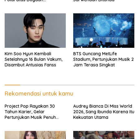
Penghinaan
Kim Soo Hyun Kembali
BTS Guncang MetLife
Setelahnya 16 Bulan Vakum,
Stadium, Pertunjukan Musik 2
Disambut Antusias Fanss
Jam Terasa Singkat
Rekomendasi untuk kamu
Project Pop Rayakan 30
Audrey Bianca Di Miss World
Tahun Karier, Gelar
2026, Sang Ibunda Karena Itu
Pertunjukan Musik Penuh
Kekuatan Utama
Nostalgia