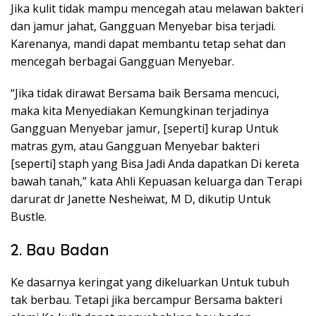
Jika kulit tidak mampu mencegah atau melawan bakteri
dan jamur jahat, Gangguan Menyebar bisa terjadi.
Karenanya, mandi dapat membantu tetap sehat dan
mencegah berbagai Gangguan Menyebar.
“Jika tidak dirawat Bersama baik Bersama mencuci,
maka kita Menyediakan Kemungkinan terjadinya
Gangguan Menyebar jamur, [seperti] kurap Untuk
matras gym, atau Gangguan Menyebar bakteri
[seperti] staph yang Bisa Jadi Anda dapatkan Di kereta
bawah tanah,” kata Ahli Kepuasan keluarga dan Terapi
darurat dr Janette Nesheiwat, M D, dikutip Untuk
Bustle.
2. Bau Badan
Ke dasarnya keringat yang dikeluarkan Untuk tubuh
tak berbau. Tetapi jika bercampur Bersama bakteri