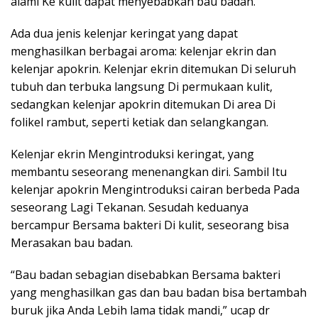
alami Ke kulit dapat menyebabkan bau badan.
Ada dua jenis kelenjar keringat yang dapat
menghasilkan berbagai aroma: kelenjar ekrin dan
kelenjar apokrin. Kelenjar ekrin ditemukan Di seluruh
tubuh dan terbuka langsung Di permukaan kulit,
sedangkan kelenjar apokrin ditemukan Di area Di
folikel rambut, seperti ketiak dan selangkangan.
Kelenjar ekrin Mengintroduksi keringat, yang
membantu seseorang menenangkan diri. Sambil Itu
kelenjar apokrin Mengintroduksi cairan berbeda Pada
seseorang Lagi Tekanan. Sesudah keduanya
bercampur Bersama bakteri Di kulit, seseorang bisa
Merasakan bau badan.
“Bau badan sebagian disebabkan Bersama bakteri
yang menghasilkan gas dan bau badan bisa bertambah
buruk jika Anda Lebih lama tidak mandi,” ucap dr