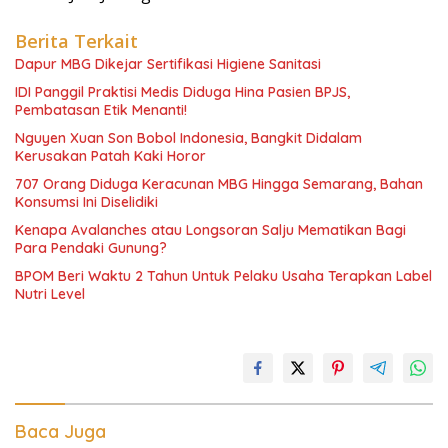
Berita Terkait
Dapur MBG Dikejar Sertifikasi Higiene Sanitasi
IDI Panggil Praktisi Medis Diduga Hina Pasien BPJS,
Pembatasan Etik Menanti!
Nguyen Xuan Son Bobol Indonesia, Bangkit Didalam
Kerusakan Patah Kaki Horor
707 Orang Diduga Keracunan MBG Hingga Semarang, Bahan
Konsumsi Ini Diselidiki
Kenapa Avalanches atau Longsoran Salju Mematikan Bagi
Para Pendaki Gunung?
BPOM Beri Waktu 2 Tahun Untuk Pelaku Usaha Terapkan Label
Nutri Level
Baca Juga