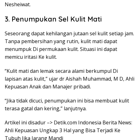
Nesheiwat.
3. Penumpukan Sel Kulit Mati
Seseorang dapat kehilangan jutaan sel kulit setiap jam.
Tanpa pembersihan yang rutin, kulit mati dapat
menumpuk Di permukaan kulit. Situasi ini dapat
memicu iritasi Ke kulit.
“Kulit mati dan lemak secara alami berkumpul Di
lapisan atas kulit,” ujar dr Aishah Muhammad, M D, Ahli
Kepuasan Anak dan Manajer pribadi.
“Jika tidak dicuci, penumpukan ini bisa membuat kulit
terasa gatal dan kering,” lanjutnya.
Artikel ini disadur –> Detik.com Indonesia Berita News:
Ahli Kepuasan Ungkap 3 Hal yang Bisa Terjadi Ke
Tubuh Jika Jarang Mandi