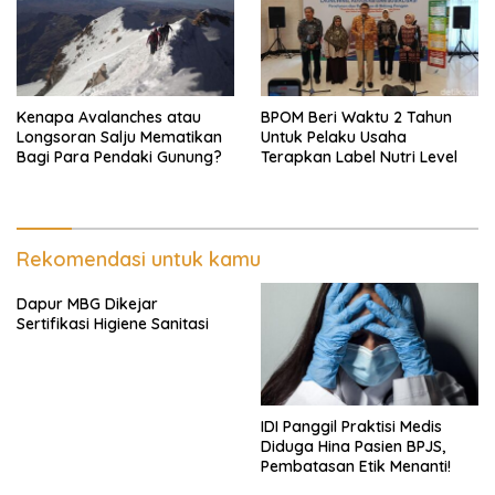
Kenapa Avalanches atau
BPOM Beri Waktu 2 Tahun
Longsoran Salju Mematikan
Untuk Pelaku Usaha
Bagi Para Pendaki Gunung?
Terapkan Label Nutri Level
Rekomendasi untuk kamu
Dapur MBG Dikejar
Sertifikasi Higiene Sanitasi
IDI Panggil Praktisi Medis
Diduga Hina Pasien BPJS,
Pembatasan Etik Menanti!