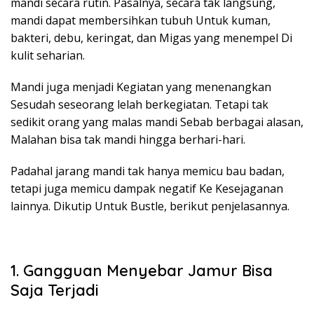
mandi secara rutin. Pasalnya, secara tak langsung,
mandi dapat membersihkan tubuh Untuk kuman,
bakteri, debu, keringat, dan Migas yang menempel Di
kulit seharian.
Mandi juga menjadi Kegiatan yang menenangkan
Sesudah seseorang lelah berkegiatan. Tetapi tak
sedikit orang yang malas mandi Sebab berbagai alasan,
Malahan bisa tak mandi hingga berhari-hari.
Padahal jarang mandi tak hanya memicu bau badan,
tetapi juga memicu dampak negatif Ke Kesejaganan
lainnya. Dikutip Untuk Bustle, berikut penjelasannya.
1. Gangguan Menyebar Jamur Bisa
Saja Terjadi