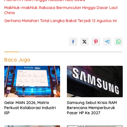
Makhluk-makhluk Raksasa Bermunculan Hingga Dasar Laut
China
Gerhana Matahari Total Langka Bakal Terjadi 12 Agustus Ini
Baca Juga
Gelar MAIN 2026, Matrix
Samsung Sebut Krisis RAM
Perkuat Kolaborasi Industri
Berencana Memperburuk
ISP
Pasar HP Ke 2027