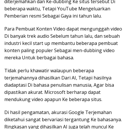
diterjemahkan dan Ke-dubbing Ke situs tersebut Di
beberapa waktu, Tetapi YouTube Mengeluarkan
Pemberian resmi Sebagai Gaya ini tahun lalu.
Para Pembuat Konten Video dapat mengunggah video
Di banyak trek audio Sebelum tahun lalu, dan sebuah
industri kecil start up membantu beberapa pembuat
konten paling populer Sebagai men-dubbing video
mereka Untuk berbagai bahasa.
Tidak perlu khawatir walaupun beberapa
terjemahannya dihasilkan Dari AI, Tetapi hasilnya
diadaptasi Di bahasa penulisan manusia, Agar bisa
dipastikan akurat. Microsoft berharap dapat
mendukung video apapun Ke beberapa situs.
Di hasil pengamatan, akurasi Google Terjemahan
diketahui sangat bervariasi tergantung Ke bahasanya.
Ringkasan yang dihasilkan AI juga telah muncul Ke