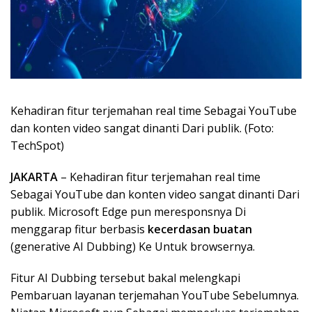
Kehadiran fitur terjemahan real time Sebagai YouTube
dan konten video sangat dinanti Dari publik. (Foto:
TechSpot)
JAKARTA
– Kehadiran fitur terjemahan real time
Sebagai YouTube dan konten video sangat dinanti Dari
publik. Microsoft Edge pun meresponsnya Di
menggarap fitur berbasis
kecerdasan buatan
(generative AI Dubbing) Ke Untuk browsernya.
Fitur AI Dubbing tersebut bakal melengkapi
Pembaruan layanan terjemahan YouTube Sebelumnya.