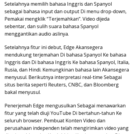
Setelahnya memilih bahasa Inggris dan Spanyol
sebagai bahasa input dan output Di menu drop-down,
Pemakai mengklik “Terjemahkan”. Video dijeda
sebentar, dan sulih suara bahasa Spanyol
menggantikan audio aslinya.
Setelahnya fitur ini debut, Edge Akansegera
mendukung terjemahan Di bahasa Spanyol Ke bahasa
Inggris dan Di bahasa Inggris Ke bahasa Spanyol, Italia,
Rusia, dan Hindi. Kemungkinan bahasa lain Akansegera
menyusul. Berikutnya interpretasi real-time Sebagai
situs berita seperti Reuters, CNBC, dan Bloomberg
bakal menyusul.
Penerjemah Edge mengusulkan Sebagai menawarkan
fitur yang telah diuji YouTube Di bertahun-tahun Ke
seluruh browser. Pembuat Konten Video dan
perusahaan independen telah mengirimkan video yang