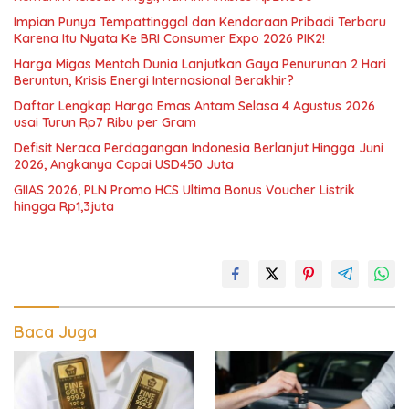
Impian Punya Tempattinggal dan Kendaraan Pribadi Terbaru
Karena Itu Nyata Ke BRI Consumer Expo 2026 PIK2!
Harga Migas Mentah Dunia Lanjutkan Gaya Penurunan 2 Hari
Beruntun, Krisis Energi Internasional Berakhir?
Daftar Lengkap Harga Emas Antam Selasa 4 Agustus 2026
usai Turun Rp7 Ribu per Gram
Defisit Neraca Perdagangan Indonesia Berlanjut Hingga Juni
2026, Angkanya Capai USD450 Juta
GIIAS 2026, PLN Promo HCS Ultima Bonus Voucher Listrik
hingga Rp1,3juta
Baca Juga