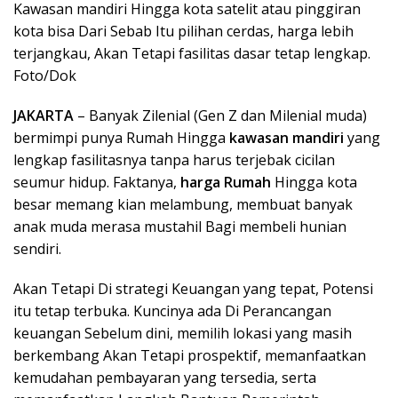
Kawasan mandiri Hingga kota satelit atau pinggiran
kota bisa Dari Sebab Itu pilihan cerdas, harga lebih
terjangkau, Akan Tetapi fasilitas dasar tetap lengkap.
Foto/Dok
JAKARTA
– Banyak Zilenial (Gen Z dan Milenial muda)
bermimpi punya Rumah Hingga
kawasan mandiri
yang
lengkap fasilitasnya tanpa harus terjebak cicilan
seumur hidup. Faktanya,
harga Rumah
Hingga kota
besar memang kian melambung, membuat banyak
anak muda merasa mustahil Bagi membeli hunian
sendiri.
Akan Tetapi Di strategi Keuangan yang tepat, Potensi
itu tetap terbuka. Kuncinya ada Di Perancangan
keuangan Sebelum dini, memilih lokasi yang masih
berkembang Akan Tetapi prospektif, memanfaatkan
kemudahan pembayaran yang tersedia, serta