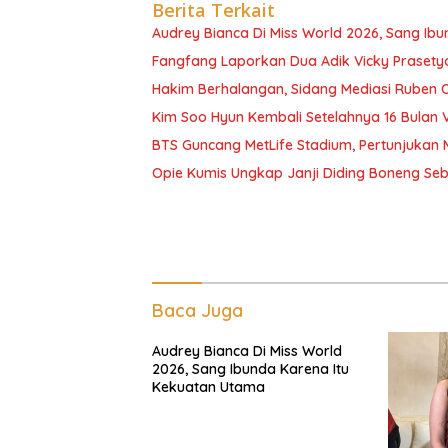
Berita Terkait
Audrey Bianca Di Miss World 2026, Sang Ib
Fangfang Laporkan Dua Adik Vicky Prasetyo
Hakim Berhalangan, Sidang Mediasi Ruben
Kim Soo Hyun Kembali Setelahnya 16 Bulan 
BTS Guncang MetLife Stadium, Pertunjukan 
Opie Kumis Ungkap Janji Diding Boneng Se
Baca Juga
Audrey Bianca Di Miss World
2026, Sang Ibunda Karena Itu
Kekuatan Utama