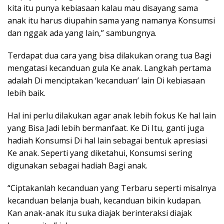
kita itu punya kebiasaan kalau mau disayang sama
anak itu harus diupahin sama yang namanya Konsumsi
dan nggak ada yang lain,” sambungnya.
Terdapat dua cara yang bisa dilakukan orang tua Bagi
mengatasi kecanduan gula Ke anak. Langkah pertama
adalah Di menciptakan ‘kecanduan’ lain Di kebiasaan
lebih baik.
Hal ini perlu dilakukan agar anak lebih fokus Ke hal lain
yang Bisa Jadi lebih bermanfaat. Ke Di Itu, ganti juga
hadiah Konsumsi Di hal lain sebagai bentuk apresiasi
Ke anak. Seperti yang diketahui, Konsumsi sering
digunakan sebagai hadiah Bagi anak.
“Ciptakanlah kecanduan yang Terbaru seperti misalnya
kecanduan belanja buah, kecanduan bikin kudapan.
Kan anak-anak itu suka diajak berinteraksi diajak