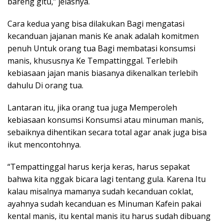
bareng gitu,” jelasnya.
Cara kedua yang bisa dilakukan Bagi mengatasi
kecanduan jajanan manis Ke anak adalah komitmen
penuh Untuk orang tua Bagi membatasi konsumsi
manis, khususnya Ke Tempattinggal. Terlebih
kebiasaan jajan manis biasanya dikenalkan terlebih
dahulu Di orang tua.
Lantaran itu, jika orang tua juga Memperoleh
kebiasaan konsumsi Konsumsi atau minuman manis,
sebaiknya dihentikan secara total agar anak juga bisa
ikut mencontohnya.
“Tempattinggal harus kerja keras, harus sepakat
bahwa kita nggak bicara lagi tentang gula. Karena Itu
kalau misalnya mamanya sudah kecanduan coklat,
ayahnya sudah kecanduan es Minuman Kafein pakai
kental manis, itu kental manis itu harus sudah dibuang