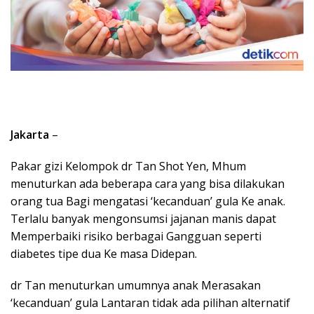
Jakarta
–
Pakar gizi Kelompok dr Tan Shot Yen, Mhum
menuturkan ada beberapa cara yang bisa dilakukan
orang tua Bagi mengatasi ‘kecanduan’ gula Ke anak.
Terlalu banyak mengonsumsi jajanan manis dapat
Memperbaiki risiko berbagai Gangguan seperti
diabetes tipe dua Ke masa Didepan.
dr Tan menuturkan umumnya anak Merasakan
‘kecanduan’ gula Lantaran tidak ada pilihan alternatif