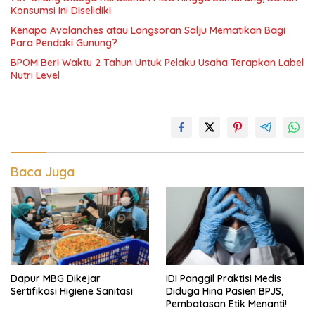
Konsumsi Ini Diselidiki
Kenapa Avalanches atau Longsoran Salju Mematikan Bagi
Para Pendaki Gunung?
BPOM Beri Waktu 2 Tahun Untuk Pelaku Usaha Terapkan Label
Nutri Level
Baca Juga
Dapur MBG Dikejar
IDI Panggil Praktisi Medis
Sertifikasi Higiene Sanitasi
Diduga Hina Pasien BPJS,
Pembatasan Etik Menanti!