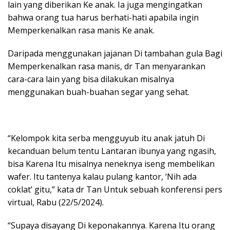
lain yang diberikan Ke anak. Ia juga mengingatkan
bahwa orang tua harus berhati-hati apabila ingin
Memperkenalkan rasa manis Ke anak.
Daripada menggunakan jajanan Di tambahan gula Bagi
Memperkenalkan rasa manis, dr Tan menyarankan
cara-cara lain yang bisa dilakukan misalnya
menggunakan buah-buahan segar yang sehat.
“Kelompok kita serba mengguyub itu anak jatuh Di
kecanduan belum tentu Lantaran ibunya yang ngasih,
bisa Karena Itu misalnya neneknya iseng membelikan
wafer. Itu tantenya kalau pulang kantor, ‘Nih ada
coklat’ gitu,” kata dr Tan Untuk sebuah konferensi pers
virtual, Rabu (22/5/2024).
“Supaya disayang Di keponakannya. Karena Itu orang