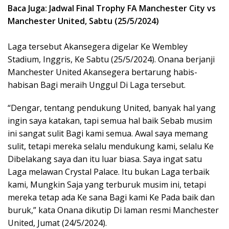
Baca Juga: Jadwal Final Trophy FA Manchester City vs
Manchester United, Sabtu (25/5/2024)
Laga tersebut Akansegera digelar Ke Wembley
Stadium, Inggris, Ke Sabtu (25/5/2024). Onana berjanji
Manchester United Akansegera bertarung habis-
habisan Bagi meraih Unggul Di Laga tersebut.
“Dengar, tentang pendukung United, banyak hal yang
ingin saya katakan, tapi semua hal baik Sebab musim
ini sangat sulit Bagi kami semua. Awal saya memang
sulit, tetapi mereka selalu mendukung kami, selalu Ke
Dibelakang saya dan itu luar biasa. Saya ingat satu
Laga melawan Crystal Palace. Itu bukan Laga terbaik
kami, Mungkin Saja yang terburuk musim ini, tetapi
mereka tetap ada Ke sana Bagi kami Ke Pada baik dan
buruk,” kata Onana dikutip Di laman resmi Manchester
United, Jumat (24/5/2024).