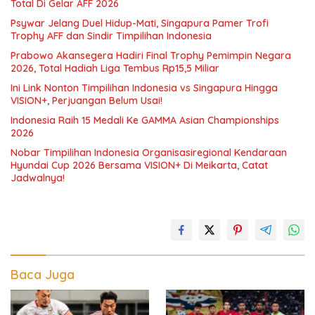
Total Di Gelar AFF 2026
Psywar Jelang Duel Hidup-Mati, Singapura Pamer Trofi
Trophy AFF dan Sindir Timpilihan Indonesia
Prabowo Akansegera Hadiri Final Trophy Pemimpin Negara
2026, Total Hadiah Liga Tembus Rp15,5 Miliar
Ini Link Nonton Timpilihan Indonesia vs Singapura Hingga
VISION+, Perjuangan Belum Usai!
Indonesia Raih 15 Medali Ke GAMMA Asian Championships
2026
Nobar Timpilihan Indonesia Organisasiregional Kendaraan
Hyundai Cup 2026 Bersama VISION+ Di Meikarta, Catat
Jadwalnya!
Baca Juga