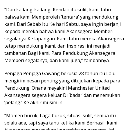
“Dan kadang-kadang, Kendati itu sulit, kami tahu
bahwa kami Memperoleh ‘tentara’ yang mendukung
kami. Dari Sebab Itu Ke hari Sabtu, saya ingin berjanji
kepada mereka bahwa kami Akansegera Memberi
segalanya Ke lapangan. Kami tahu mereka Akansegera
tetap mendukung kami, dan Inspirasi ini menjadi
tambahan Bagi kami. Para Pendukung Akansegera
Memberi segalanya, dan kami juga,” tambahnya.
Penjaga Penjaga Gawang berusia 28 tahun itu Lalu
mengirim pesan penting yang ditujukan kepada para
Pendukung. Onana meyakini Manchester United
Akansegera segera keluar Di ‘badai’ dan menemukan
‘pelangi’ Ke akhir musim ini.
“Momen buruk, Laga buruk, situasi sulit, semua itu
selalu ada, tapi saya tahu ketika kami Berhasil, kami