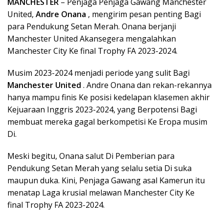
MANCHESTER
– Penjaga Penjaga Gawang Manchester
United,
Andre Onana
, mengirim pesan penting Bagi
para Pendukung Setan Merah. Onana berjanji
Manchester United Akansegera mengalahkan
Manchester City Ke final Trophy FA 2023-2024.
Musim 2023-2024 menjadi periode yang sulit Bagi
Manchester United
. Andre Onana dan rekan-rekannya
hanya mampu finis Ke posisi kedelapan klasemen akhir
Kejuaraan Inggris 2023-2024, yang Berpotensi Bagi
membuat mereka gagal berkompetisi Ke Eropa musim
Di.
Meski begitu, Onana salut Di Pemberian para
Pendukung Setan Merah yang selalu setia Di suka
maupun duka. Kini, Penjaga Gawang asal Kamerun itu
menatap Laga krusial melawan Manchester City Ke
final Trophy FA 2023-2024.