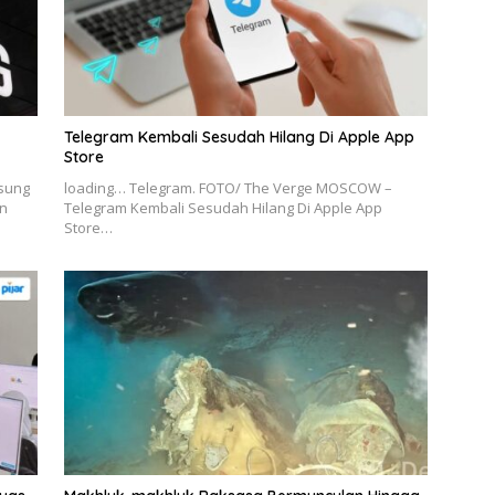
Telegram Kembali Sesudah Hilang Di Apple App
Store
msung
loading… Telegram. FOTO/ The Verge MOSCOW –
n
Telegram Kembali Sesudah Hilang Di Apple App
Store…