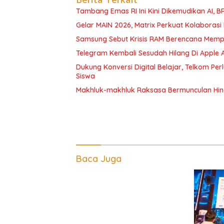
Tambang Emas RI Ini Kini Dikemudikan AI, 
Gelar MAIN 2026, Matrix Perkuat Kolaborasi I
Samsung Sebut Krisis RAM Berencana Memp
Telegram Kembali Sesudah Hilang Di Apple 
Dukung Konversi Digital Belajar, Telkom Pe
Siswa
Makhluk-makhluk Raksasa Bermunculan Hin
Baca Juga