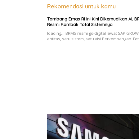
Rekomendasi untuk kamu
Tambang Emas RI Ini Kini Dikemudikan AI, 
Resmi Rombak Total Sistemnya
loading… BRMS resmi go-digital lewat SAP GROW,
entitas, satu sistem, satu visi Perkembangan. Fo