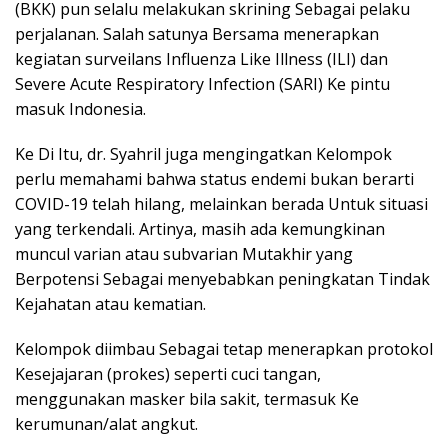
(BKK) pun selalu melakukan skrining Sebagai pelaku
perjalanan. Salah satunya Bersama menerapkan
kegiatan surveilans Influenza Like Illness (ILI) dan
Severe Acute Respiratory Infection (SARI) Ke pintu
masuk Indonesia.
Ke Di Itu, dr. Syahril juga mengingatkan Kelompok
perlu memahami bahwa status endemi bukan berarti
COVID-19 telah hilang, melainkan berada Untuk situasi
yang terkendali. Artinya, masih ada kemungkinan
muncul varian atau subvarian Mutakhir yang
Berpotensi Sebagai menyebabkan peningkatan Tindak
Kejahatan atau kematian.
Kelompok diimbau Sebagai tetap menerapkan protokol
Kesejajaran (prokes) seperti cuci tangan,
menggunakan masker bila sakit, termasuk Ke
kerumunan/alat angkut.