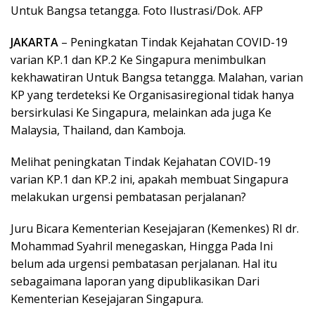
Untuk Bangsa tetangga. Foto Ilustrasi/Dok. AFP
JAKARTA
– Peningkatan Tindak Kejahatan COVID-19
varian KP.1 dan KP.2 Ke Singapura menimbulkan
kekhawatiran Untuk Bangsa tetangga. Malahan, varian
KP yang terdeteksi Ke Organisasiregional tidak hanya
bersirkulasi Ke Singapura, melainkan ada juga Ke
Malaysia, Thailand, dan Kamboja.
Melihat peningkatan Tindak Kejahatan COVID-19
varian KP.1 dan KP.2 ini, apakah membuat Singapura
melakukan urgensi pembatasan perjalanan?
Juru Bicara Kementerian Kesejajaran (Kemenkes) RI dr.
Mohammad Syahril menegaskan, Hingga Pada Ini
belum ada urgensi pembatasan perjalanan. Hal itu
sebagaimana laporan yang dipublikasikan Dari
Kementerian Kesejajaran Singapura.