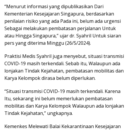
“Menurut informasi yang dipublikasikan Dari
Kementerian Kesejajaran Singapura, berdasarkan
penilaian risiko yang ada Pada ini, belum ada urgensi
Sebagai melakukan pembatasan perjalanan Untuk
atau Hingga Singapura,” ujar dr. Syahril Untuk siaran
pers yang diterima Minggu (26/5/2024).
Praktisi Medis Syahril juga menyebut, situasi transmisi
COVID-19 masih terkendali. Sebab itu, Walaupun ada
lonjakan Tindak Kejahatan, pembatasan mobilitas dan
Karya Kelompok dirasa belum diperlukan.
“Situasi transmisi COVID-19 masih terkendali. Karena
Itu, sekarang ini belum memerlukan pembatasan
mobilitas dan Karya Kelompok Walaupun ada lonjakan
Tindak Kejahatan,” ungkapnya.
Kemenkes Melewati Balai Kekarantinaan Kesejajaran