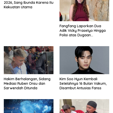
2026, Sang Ibunda Karena Itu
Kekuatan Utama
Fangfang Laporkan Dua
Adik Vicky Prasetyo Hingga
Polisi atas Dugaan
Penghinaan
Hakim Berhalangan, Sidang
Kim Soo Hyun Kembali
Mediasi Ruben Onsu dan
Setelahnya 16 Bulan Vakum,
Sarwendah Ditunda
Disambut Antusias Fanss