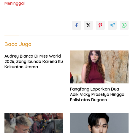
Meninggal
Baca Juga
Audrey Bianca Di Miss World
2026, Sang Ibunda Karena Itu
Kekuatan Utama
Fangfang Laporkan Dua
Adik Vicky Prasetyo Hingga
Polisi atas Dugaan
Penghinaan