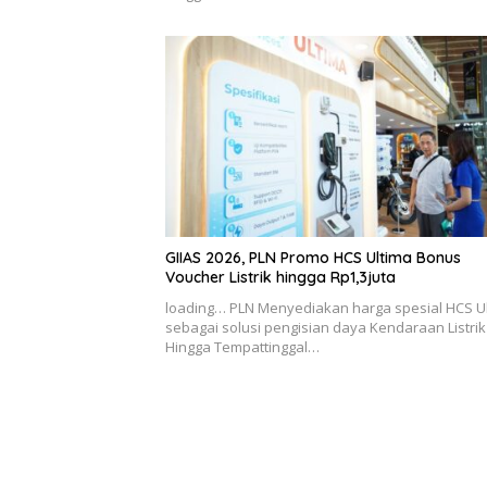
GIIAS 2026, PLN Promo HCS Ultima Bonus
Voucher Listrik hingga Rp1,3juta
loading… PLN Menyediakan harga spesial HCS U
sebagai solusi pengisian daya Kendaraan Listrik
Hingga Tempattinggal…