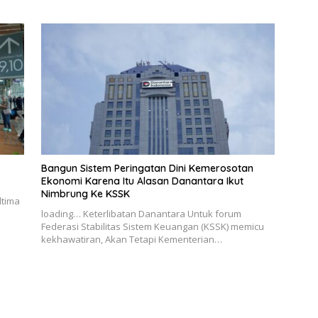
Bangun Sistem Peringatan Dini Kemerosotan
Ekonomi Karena Itu Alasan Danantara Ikut
Nimbrung Ke KSSK
ltima
loading… Keterlibatan Danantara Untuk forum
Federasi Stabilitas Sistem Keuangan (KSSK) memicu
kekhawatiran, Akan Tetapi Kementerian…