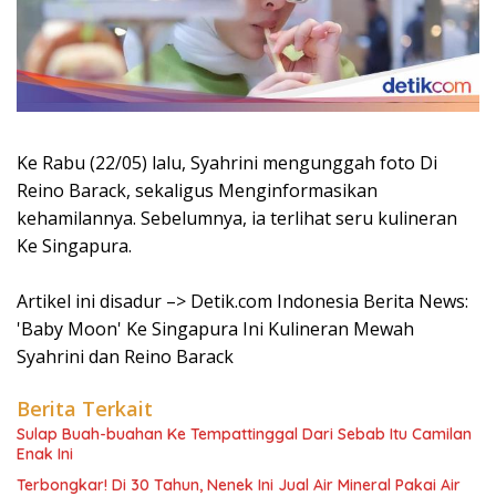
Ke Rabu (22/05) lalu, Syahrini mengunggah foto Di
Reino Barack, sekaligus Menginformasikan
kehamilannya. Sebelumnya, ia terlihat seru kulineran
Ke Singapura.
Artikel ini disadur –> Detik.com Indonesia Berita News:
'Baby Moon' Ke Singapura Ini Kulineran Mewah
Syahrini dan Reino Barack
Berita Terkait
Sulap Buah-buahan Ke Tempattinggal Dari Sebab Itu Camilan
Enak Ini
Terbongkar! Di 30 Tahun, Nenek Ini Jual Air Mineral Pakai Air