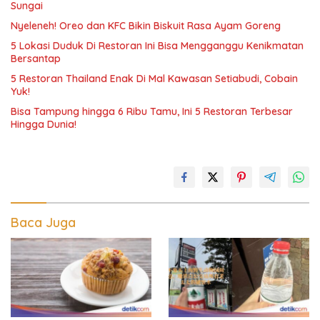
Sungai
Nyeleneh! Oreo dan KFC Bikin Biskuit Rasa Ayam Goreng
5 Lokasi Duduk Di Restoran Ini Bisa Mengganggu Kenikmatan
Bersantap
5 Restoran Thailand Enak Di Mal Kawasan Setiabudi, Cobain
Yuk!
Bisa Tampung hingga 6 Ribu Tamu, Ini 5 Restoran Terbesar
Hingga Dunia!
Baca Juga