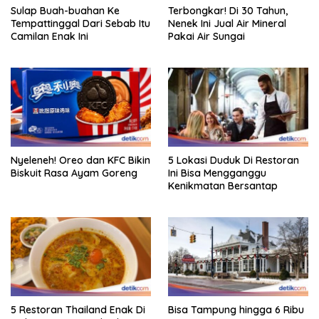
Sulap Buah-buahan Ke
Terbongkar! Di 30 Tahun,
Tempattinggal Dari Sebab Itu
Nenek Ini Jual Air Mineral
Camilan Enak Ini
Pakai Air Sungai
Nyeleneh! Oreo dan KFC Bikin
5 Lokasi Duduk Di Restoran
Biskuit Rasa Ayam Goreng
Ini Bisa Mengganggu
Kenikmatan Bersantap
5 Restoran Thailand Enak Di
Bisa Tampung hingga 6 Ribu