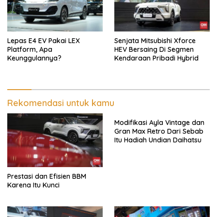
Lepas E4 EV Pakai LEX
Senjata Mitsubishi Xforce
Platform, Apa
HEV Bersaing Di Segmen
Keunggulannya?
Kendaraan Pribadi Hybrid
Rekomendasi untuk kamu
Modifikasi Ayla Vintage dan
Gran Max Retro Dari Sebab
Itu Hadiah Undian Daihatsu
Prestasi dan Efisien BBM
Karena Itu Kunci