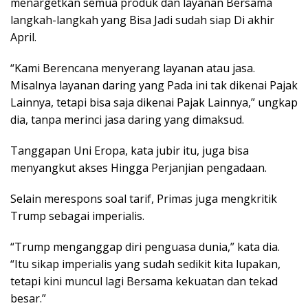
menargetkan semua produk dan layanan Bersama
langkah-langkah yang Bisa Jadi sudah siap Di akhir
April.
“Kami Berencana menyerang layanan atau jasa.
Misalnya layanan daring yang Pada ini tak dikenai Pajak
Lainnya, tetapi bisa saja dikenai Pajak Lainnya,” ungkap
dia, tanpa merinci jasa daring yang dimaksud.
Tanggapan Uni Eropa, kata jubir itu, juga bisa
menyangkut akses Hingga Perjanjian pengadaan.
Selain merespons soal tarif, Primas juga mengkritik
Trump sebagai imperialis.
“Trump menganggap diri penguasa dunia,” kata dia.
“Itu sikap imperialis yang sudah sedikit kita lupakan,
tetapi kini muncul lagi Bersama kekuatan dan tekad
besar.”