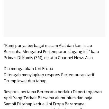
“Kami punya berbagai macam Alat dan kami siap
Berusaha Mengatasi Pertempuran dagang ini,” kata
Primas Di Kamis (3/4), dikutip Channel News Asia.
Dia mengatakan Uni Eropa
Ditengah menyiapkan respons Pertempuran tarif
Trump lewat dua tahap.
Respons pertama Berencana berlaku Di pertengahan
April Yang Terkait Bersama alumunium dan baja.
Sambil Di tahap kedua Uni Eropa Berencana