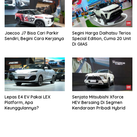
Jaecoo J7 Bisa Cari Parkir
Segini Harga Daihatsu Terios
Sendiri, Begini Cara Kerjanya
Special Edition, Cuma 20 Unit
Di GIIAS
Lepas E4 EV Pakai LEX
Senjata Mitsubishi Xforce
Platform, Apa
HEV Bersaing Di Segmen
Keunggulannya?
Kendaraan Pribadi Hybrid