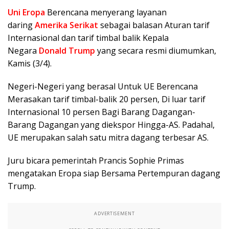
Uni Eropa
Berencana menyerang layanan
daring
Amerika Serikat
sebagai balasan Aturan tarif
Internasional dan tarif timbal balik Kepala
Negara
Donald Trump
yang secara resmi diumumkan,
Kamis (3/4).
Negeri-Negeri yang berasal Untuk UE Berencana
Merasakan tarif timbal-balik 20 persen, Di luar tarif
Internasional 10 persen Bagi Barang Dagangan-
Barang Dagangan yang diekspor Hingga-AS. Padahal,
UE merupakan salah satu mitra dagang terbesar AS.
Juru bicara pemerintah Prancis Sophie Primas
mengatakan Eropa siap Bersama Pertempuran dagang
Trump.
ADVERTISEMENT