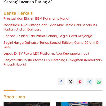
‘Serang’ Layanan Daring AS
Berita Terkait
Prestasi dan Efisien BBM Karena Itu Kunci
Modifikasi Ayla Vintage dan Gran Max Retro Dari Sebab Itu
Hadiah Undian Daihatsu
Jaecoo J7 Bisa Cari Parkir Sendiri, Begini Cara Kerjanya
Segini Harga Daihatsu Terios Special Edition, Cuma 20 Unit Di
GIIAS
Lepas E4 EV Pakai LEX Platform, Apa Keunggulannya?
Senjata Mitsubishi Xforce HEV Bersaing Di Segmen Kendaraan
Pribadi Hybrid
Baca Juga