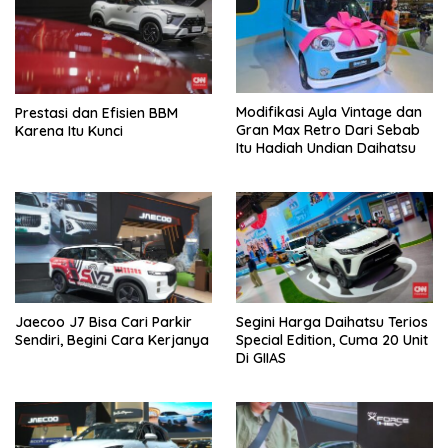
Modifikasi Ayla Vintage dan
Prestasi dan Efisien BBM
Gran Max Retro Dari Sebab
Karena Itu Kunci
Itu Hadiah Undian Daihatsu
Jaecoo J7 Bisa Cari Parkir
Segini Harga Daihatsu Terios
Sendiri, Begini Cara Kerjanya
Special Edition, Cuma 20 Unit
Di GIIAS