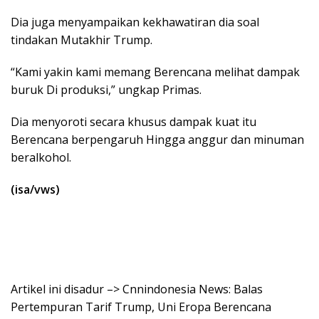
Dia juga menyampaikan kekhawatiran dia soal
tindakan Mutakhir Trump.
“Kami yakin kami memang Berencana melihat dampak
buruk Di produksi,” ungkap Primas.
Dia menyoroti secara khusus dampak kuat itu
Berencana berpengaruh Hingga anggur dan minuman
beralkohol.
(isa/vws)
Artikel ini disadur –> Cnnindonesia News: Balas
Pertempuran Tarif Trump, Uni Eropa Berencana