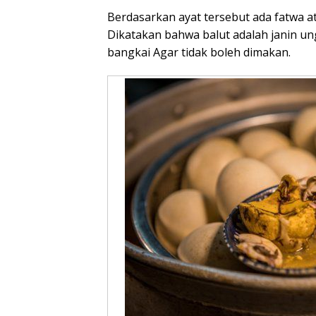
Berdasarkan ayat tersebut ada fatwa at
Dikatakan bahwa balut adalah janin un
bangkai Agar tidak boleh dimakan.