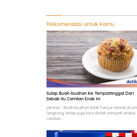
Rekomendasi untuk kamu
Sulap Buah-buahan Ke Tempattinggal Dari
Sebab Itu Camilan Enak Ini
Jakarta – Buah-buahan tidak hanya nikmat disa
langsung, tetapi juga bisa diolah menjadi aneka
camilan…