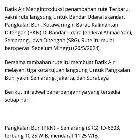
Batik Air Mengintroduksi penambahan rute Terbaru,
yakni rute langsung Untuk Bandar Udara Iskandar,
Pangkalan Bun, Kotawaringin Barat, Kalimantan
Ditengah (PKN) Di Bandar Udara Jenderal Ahmad Yani,
Semarang, Jawa Ditengah (SRG). Rute itu mulai
beroperasi Sebelum Minggu (26/5/2024).
Bersama tambahan rute itu membuat Batik Air
melayani tiga kota tujuan langsung Untuk Pangkalan
Bun, yakni Semarang, Jakarta, dan Surabaya.
Berikut ini jadwal penerbangannya yang tersedia
setiap hari:
Pangkalan Bun (PKN) – Semarang (SRG): ID-6303,
terbang 10.25 WIB, mendarat 11.25 WIB.