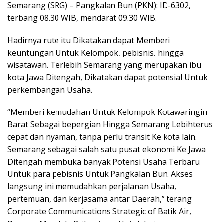
Semarang (SRG) – Pangkalan Bun (PKN): ID-6302,
terbang 08.30 WIB, mendarat 09.30 WIB.
Hadirnya rute itu Dikatakan dapat Memberi
keuntungan Untuk Kelompok, pebisnis, hingga
wisatawan. Terlebih Semarang yang merupakan ibu
kota Jawa Ditengah, Dikatakan dapat potensial Untuk
perkembangan Usaha.
“Memberi kemudahan Untuk Kelompok Kotawaringin
Barat Sebagai bepergian Hingga Semarang Lebihterus
cepat dan nyaman, tanpa perlu transit Ke kota lain.
Semarang sebagai salah satu pusat ekonomi Ke Jawa
Ditengah membuka banyak Potensi Usaha Terbaru
Untuk para pebisnis Untuk Pangkalan Bun. Akses
langsung ini memudahkan perjalanan Usaha,
pertemuan, dan kerjasama antar Daerah,” terang
Corporate Communications Strategic of Batik Air,