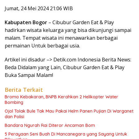
Jumat, 24 Mei 2024 21:06 WIB
Kabupaten Bogor
– Cibubur Garden Eat & Play
hadirkan wisata keluarga yang bisa dikunjungi sampai
malam. Tempat wisata ini menawarkan berbagai
permainan Untuk berbagai usia.
Artikel ini disadur –> Detik.com Indonesia Berita News:
Beda Didalam yang Lain, Cibubur Garden Eat & Play
Buka Sampai Malam!
Berita Terkait
Bromo Kebakaran, BNPB Kerahkan 2 Helikopter Water
Bombing
Ojol Tolak Bule Tak Mau Pakai Helm Panen Pujian Di Warganet
dan Polisi
Bandara Ngurah Rai Diteror Ancaman Bom
5 Perayaan Seni Buah Di Mancanegara yang Sayang Untuk