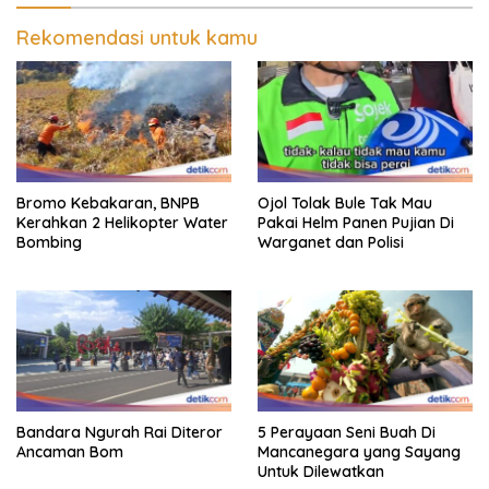
Rekomendasi untuk kamu
Bromo Kebakaran, BNPB
Ojol Tolak Bule Tak Mau
Kerahkan 2 Helikopter Water
Pakai Helm Panen Pujian Di
Bombing
Warganet dan Polisi
Bandara Ngurah Rai Diteror
5 Perayaan Seni Buah Di
Ancaman Bom
Mancanegara yang Sayang
Untuk Dilewatkan