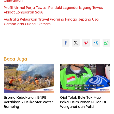
Dilewatkan
Profil Nirmal Purja Tewas, Pendaki Legendaris yang Tewas
Akibat Longsoran Salju
Australia Keluarkan Travel Warning Hingga Jepang Usai
Gempa dan Cuaca Ekstrem
Baca Juga
Bromo Kebakaran, BNPB
Ojol Tolak Bule Tak Mau
Kerahkan 2 Helikopter Water
Pakai Helm Panen Pujian Di
Bombing
Warganet dan Polisi