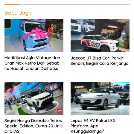
Baca Juga
Modifikasi Ayla Vintage dan
Jaecoo J7 Bisa Cari Parkir
Gran Max Retro Dari Sebab
Sendiri, Begini Cara Kerjanya
Itu Hadiah Undian Daihatsu
Segini Harga Daihatsu Terios
Lepas E4 EV Pakai LEX
Special Edition, Cuma 20 Unit
Platform, Apa
Di GIIAS
Keunggulannya?