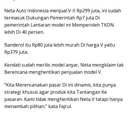
Neta Auto Indonesia menjual V-II Rp299 juta, ini sudah
termasuk Dukungan Pemerintah Rp7 juta Di
pemerintah Lantaran model ini Memperoleh TKDN
lebih Di 40 persen.
Banderol itu Rp80 juta lebih murah Di harga V yaitu
Rp379 juta.
Kendati sudah merilis model anyar, Neta mengklaim tak
Berencana menghentikan penjualan model V.
“Kita Merencanakan pasar Di ini dinamis, kita punya
strategi khusus agar produk kita Tantangan Ke
pasaran. Kami tidak menghentikan Neta V tatapi hanya
menambah pilihan,” kata Fajrul.