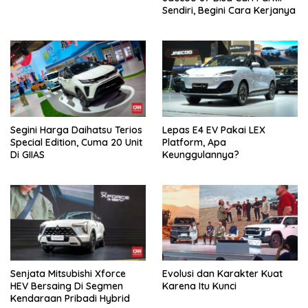
Sendiri, Begini Cara Kerjanya
Segini Harga Daihatsu Terios
Lepas E4 EV Pakai LEX
Special Edition, Cuma 20 Unit
Platform, Apa
Di GIIAS
Keunggulannya?
Senjata Mitsubishi Xforce
Evolusi dan Karakter Kuat
HEV Bersaing Di Segmen
Karena Itu Kunci
Kendaraan Pribadi Hybrid