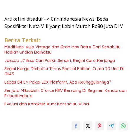
Artikel ini disadur –> Cnnindonesia News: Beda
Spesifikasi Neta V-II yang Lebih Murah Rp80 Juta Di V
Berita Terkait
Modifikasi Ayla Vintage dan Gran Max Retro Dari Sebab Itu
Hadiah Undian Daihatsu
Jaecoo J7 Bisa Cari Parkir Sendiri, Begini Cara Kerjanya
Segini Harga Daihatsu Terios Special Edition, Cuma 20 Unit Di
GIIAS
Lepas E4 EV Pakai LEX Platform, Apa Keunggulannya?
Senjata Mitsubishi Xforce HEV Bersaing Di Segmen Kendaraan
Pribadi Hybrid
Evolusi dan Karakter Kuat Karena Itu Kunci