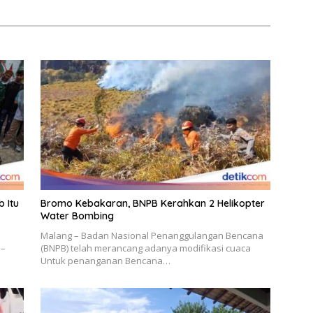
 Itu
Bromo Kebakaran, BNPB Kerahkan 2 Helikopter
Water Bombing
Malang – Badan Nasional Penanggulangan Bencana
 –
(BNPB) telah merancang adanya modifikasi cuaca
Untuk penanganan Bencana…