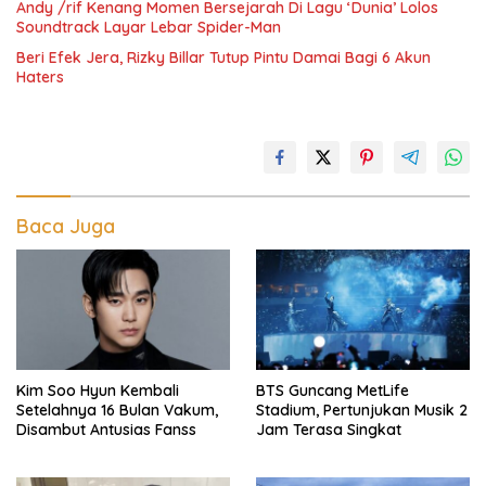
Andy /rif Kenang Momen Bersejarah Di Lagu ‘Dunia’ Lolos
Soundtrack Layar Lebar Spider-Man
Beri Efek Jera, Rizky Billar Tutup Pintu Damai Bagi 6 Akun
Haters
Baca Juga
Kim Soo Hyun Kembali
BTS Guncang MetLife
Setelahnya 16 Bulan Vakum,
Stadium, Pertunjukan Musik 2
Disambut Antusias Fanss
Jam Terasa Singkat