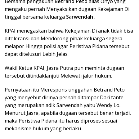
Bersama pengakuan
Betrand Peto
alias Onyo yang
mengaku pernah Menyaksikan dugaan Kekejaman Di
tinggal bersama keluarga
Sarwendah
.
KPAI menegaskan bahwa Kekejaman Di anak tidak bisa
ditoleransi dan Mendorong pihak keluarga segera
melapor Hingga polisi agar Peristiwa Pidana tersebut
dapat ditelusuri Lebih Jelas.
Wakil Ketua KPAI, Jasra Putra pun meminta dugaan
tersebut ditindaklanjuti Melewati jalur hukum.
Pernyataan itu Merespons unggahan Betrand Peto
yang menyebut dirinya pernah ditampar Dari tante
yang merupakan adik Sarwendah yaitu Wendy Lo.
Menurut Jasra, apabila dugaan tersebut benar terjadi,
maka Peristiwa Pidana itu harus diproses sesuai
mekanisme hukum yang berlaku.