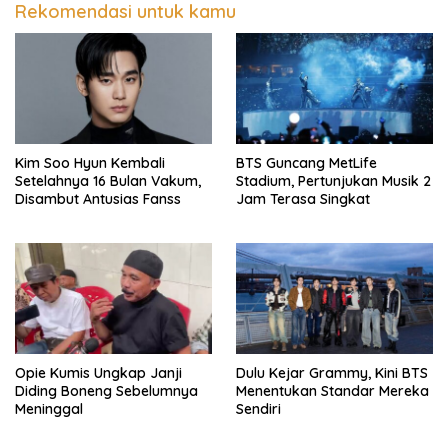
Rekomendasi untuk kamu
Kim Soo Hyun Kembali
BTS Guncang MetLife
Setelahnya 16 Bulan Vakum,
Stadium, Pertunjukan Musik 2
Disambut Antusias Fanss
Jam Terasa Singkat
Opie Kumis Ungkap Janji
Dulu Kejar Grammy, Kini BTS
Diding Boneng Sebelumnya
Menentukan Standar Mereka
Meninggal
Sendiri