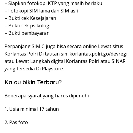
– Siapkan fotokopi KTP yang masih berlaku
– Fotokopi SIM lama dan SIM asli
– Bukti cek Kesejajaran
– Bukti cek psikologi
– Bukti pembayaran
Perpanjang SIM C juga bisa secara online Lewat situs
Korlantas Polri Di tautan sim.korlantas.polri.go/devregi
atau Lewat Langkah digital Korlantas Polri atau SINAR
yang tersedia Di Playstore.
Kalau bikin Terbaru?
Beberapa syarat yang harus dipenuhi:
1. Usia minimal 17 tahun
2. Pas foto