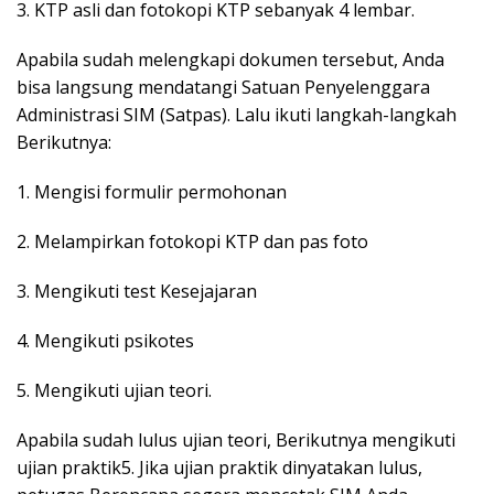
3. KTP asli dan fotokopi KTP sebanyak 4 lembar.
Apabila sudah melengkapi dokumen tersebut, Anda
bisa langsung mendatangi Satuan Penyelenggara
Administrasi SIM (Satpas). Lalu ikuti langkah-langkah
Berikutnya:
1. Mengisi formulir permohonan
2. Melampirkan fotokopi KTP dan pas foto
3. Mengikuti test Kesejajaran
4. Mengikuti psikotes
5. Mengikuti ujian teori.
Apabila sudah lulus ujian teori, Berikutnya mengikuti
ujian praktik5. Jika ujian praktik dinyatakan lulus,