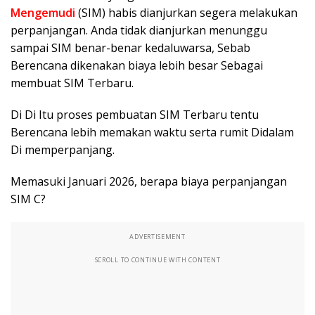
Mengemudi
(SIM) habis dianjurkan segera melakukan
perpanjangan. Anda tidak dianjurkan menunggu
sampai SIM benar-benar kedaluwarsa, Sebab
Berencana dikenakan biaya lebih besar Sebagai
membuat SIM Terbaru.
Di Di Itu proses pembuatan SIM Terbaru tentu
Berencana lebih memakan waktu serta rumit Didalam
Di memperpanjang.
Memasuki Januari 2026, berapa biaya perpanjangan
SIM C?
ADVERTISEMENT
SCROLL TO CONTINUE WITH CONTENT