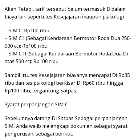
Akan Tetapi, tarif tersebut belum termasuk Didalam
biaya lain seperti tes Kesejajaran maupun psikologi.
– SIM C: Rp100 ribu
– SIM C I (Sebagai Kendaraan Bermotor Roda Dua 250-
500 cc): Rp100 ribu
– SIM C II (Sebagai Kendaraan Bermotor Roda Dua Di
atas 500 cc): Rp100 ribu
Sambil Itu, tes Kesejajaran biayanya mencapai Di Rp35
ribu dan tes psikologi berkisar Di Rp60 ribu hingga
Rp100 ribu, tergantung Satpas.
Syarat perpanjangan SIM C
Sebelumnya datang Di Satpas Sebagai perpanjangan
SIM, Anda wajib melengkapi dokumen sebagai syarat
pengurusan, sebagai berikut: