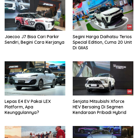
Jaecoo J7 Bisa Cari Parkir
Segini Harga Daihatsu Terios
Sendiri, Begini Cara Kerjanya
Special Edition, Cuma 20 Unit
Di GIIAS
Lepas E4 EV Pakai LEX
Senjata Mitsubishi Xforce
Platform, Apa
HEV Bersaing Di Segmen
Keunggulannya?
Kendaraan Pribadi Hybrid