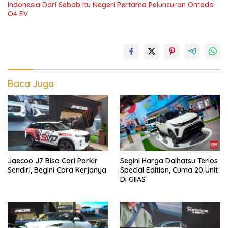
Indonesia Dari Sebab Itu Negeri Pertama Peluncuran Omoda
O4 EV
Baca Juga
Jaecoo J7 Bisa Cari Parkir
Segini Harga Daihatsu Terios
Sendiri, Begini Cara Kerjanya
Special Edition, Cuma 20 Unit
Di GIIAS