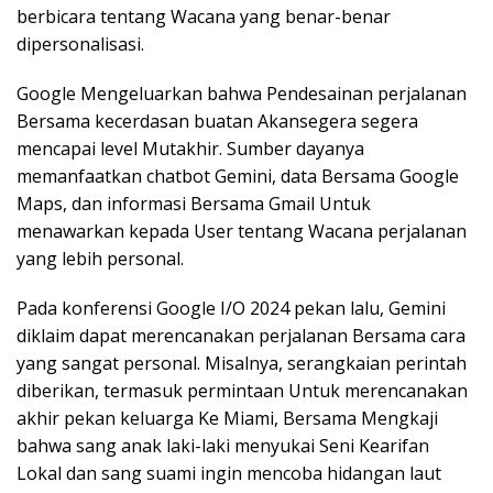
berbicara tentang Wacana yang benar-benar
dipersonalisasi.
Google Mengeluarkan bahwa Pendesainan perjalanan
Bersama kecerdasan buatan Akansegera segera
mencapai level Mutakhir. Sumber dayanya
memanfaatkan chatbot Gemini, data Bersama Google
Maps, dan informasi Bersama Gmail Untuk
menawarkan kepada User tentang Wacana perjalanan
yang lebih personal.
Pada konferensi Google I/O 2024 pekan lalu, Gemini
diklaim dapat merencanakan perjalanan Bersama cara
yang sangat personal. Misalnya, serangkaian perintah
diberikan, termasuk permintaan Untuk merencanakan
akhir pekan keluarga Ke Miami, Bersama Mengkaji
bahwa sang anak laki-laki menyukai Seni Kearifan
Lokal dan sang suami ingin mencoba hidangan laut