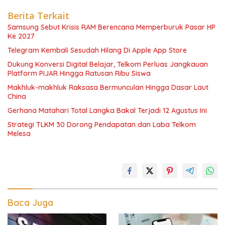
Berita Terkait
Samsung Sebut Krisis RAM Berencana Memperburuk Pasar HP
Ke 2027
Telegram Kembali Sesudah Hilang Di Apple App Store
Dukung Konversi Digital Belajar, Telkom Perluas Jangkauan
Platform PIJAR Hingga Ratusan Ribu Siswa
Makhluk-makhluk Raksasa Bermunculan Hingga Dasar Laut
China
Gerhana Matahari Total Langka Bakal Terjadi 12 Agustus Ini
Strategi TLKM 30 Dorong Pendapatan dan Laba Telkom
Melesa
Baca Juga