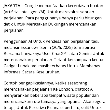
JAKARTA
– Google memanfaatkan kecerdasan buatan
(artificial intelligent/AI) Untuk merevolusi sebuah
perjalanan. Para penggunanya hanya perlu hitungan
detik Untuk Merasakan Dukungan merencanakan
perjalanan.
Penggunaan AI Untuk Pendesainan perjalanan tadi,
melansir Essanews, Senin (20/5/2025) terinspirasi
Bersama banyaknya User ChatGPT atau Gemini Untuk
merencanakan perjalanan. Tetapi, kemampuan kedua
Gadget Lunak tadi masih terbatas Untuk Membahas
informasi Secara Keseluruhan.
Contoh pengaplikasiannya, ketika seseorang
merencanakan perjalanan Ke London, chatbot AI
menyarankan beberapa tempat wisata populer dan
merencanakan rute tamasya yang optimal. Akansegera
tetapi, Untuk Peristiwa Pidana seperti itu, sulit Untuk