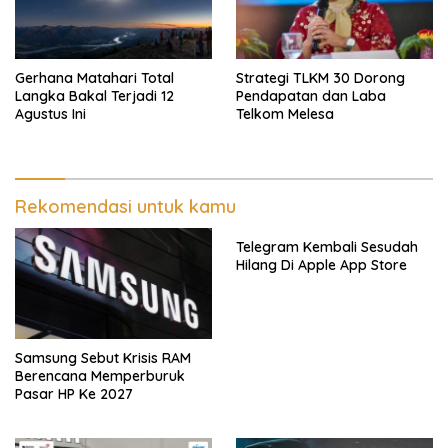
Gerhana Matahari Total
Strategi TLKM 30 Dorong
Langka Bakal Terjadi 12
Pendapatan dan Laba
Agustus Ini
Telkom Melesa
Rekomendasi untuk kamu
Telegram Kembali Sesudah
Hilang Di Apple App Store
Samsung Sebut Krisis RAM
Berencana Memperburuk
Pasar HP Ke 2027