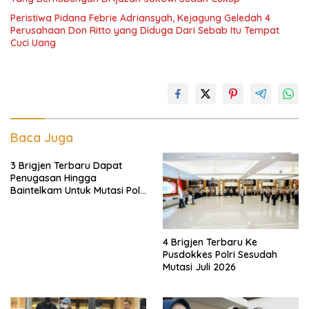
Peristiwa Pidana Febrie Adriansyah, Kejagung Geledah 4
Perusahaan Don Ritto yang Diduga Dari Sebab Itu Tempat
Cuci Uang
Baca Juga
3 Brigjen Terbaru Dapat
Penugasan Hingga
Baintelkam Untuk Mutasi Polri
Akhir Juli 2026
4 Brigjen Terbaru Ke
Pusdokkes Polri Sesudah
Mutasi Juli 2026