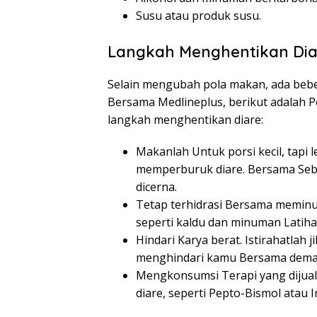
Susu atau produk susu.
Langkah Menghentikan Dia
Selain mengubah pola makan, ada beber
Bersama Medlineplus, berikut adalah 
langkah menghentikan diare:
Makanlah Untuk porsi kecil, tapi 
memperburuk diare. Bersama Sebab
dicerna.
Tetap terhidrasi Bersama meminu
seperti kaldu dan minuman Latiha
Hindari Karya berat. Istirahatlah 
menghindari kamu Bersama demam
Mengkonsumsi Terapi yang dijual
diare, seperti Pepto-Bismol atau 