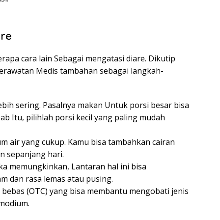
re
apa cara lain Sebagai mengatasi diare. Dikutip
Perawatan Medis tambahan sebagai langkah-
lebih sering. Pasalnya makan Untuk porsi besar bisa
 Itu, pilihlah porsi kecil yang paling mudah
m air yang cukup. Kamu bisa tambahkan cairan
n sepanjang hari.
jika memungkinkan, Lantaran hal ini bisa
 dan rasa lemas atau pusing.
 bebas (OTC) yang bisa membantu mengobati jenis
Imodium.