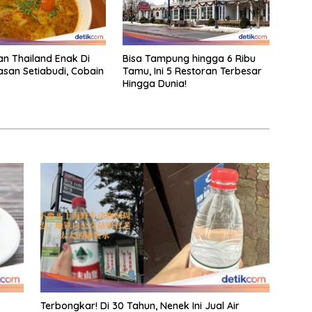
an Thailand Enak Di
Bisa Tampung hingga 6 Ribu
san Setiabudi, Cobain
Tamu, Ini 5 Restoran Terbesar
Hingga Dunia!
Terbongkar! Di 30 Tahun, Nenek Ini Jual Air