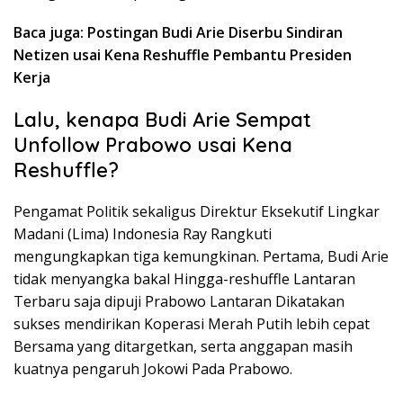
Baca juga: Postingan Budi Arie Diserbu Sindiran
Netizen usai Kena Reshuffle Pembantu Presiden
Kerja
Lalu, kenapa Budi Arie Sempat
Unfollow Prabowo usai Kena
Reshuffle?
Pengamat Politik sekaligus Direktur Eksekutif Lingkar
Madani (Lima) Indonesia Ray Rangkuti
mengungkapkan tiga kemungkinan. Pertama, Budi Arie
tidak menyangka bakal Hingga-reshuffle Lantaran
Terbaru saja dipuji Prabowo Lantaran Dikatakan
sukses mendirikan Koperasi Merah Putih lebih cepat
Bersama yang ditargetkan, serta anggapan masih
kuatnya pengaruh Jokowi Pada Prabowo.