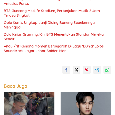
Antusias Fanss
BTS Guncang MetLife Stadium, Pertunjukan Musik 2 Jam
Terasa Singkat
Opie Kumis Ungkap Janji Diding Boneng Sebelumnya
Meninggal
Dulu Kejar Grammy, Kini BTS Menentukan Standar Mereka
Sendiri
Andy /rif Kenang Momen Bersejarah Di Lagu ‘Dunia’ Lolos
Soundtrack Layar Lebar Spider-Man
Baca Juga