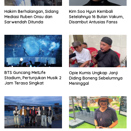
Hakim Berhalangan, Sidang
Kim Soo Hyun Kembali
Mediasi Ruben Onsu dan
Setelahnya 16 Bulan Vakum,
Sarwendah Ditunda
Disambut Antusias Fanss
BTS Guncang MetLife
Opie Kumis Ungkap Janji
Stadium, Pertunjukan Musik 2
Diding Boneng Sebelumnya
Jam Terasa Singkat
Meninggal