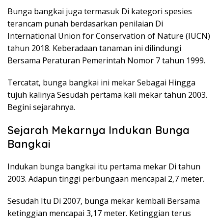
Bunga bangkai juga termasuk Di kategori spesies
terancam punah berdasarkan penilaian Di
International Union for Conservation of Nature (IUCN)
tahun 2018. Keberadaan tanaman ini dilindungi
Bersama Peraturan Pemerintah Nomor 7 tahun 1999.
Tercatat, bunga bangkai ini mekar Sebagai Hingga
tujuh kalinya Sesudah pertama kali mekar tahun 2003.
Begini sejarahnya.
Sejarah Mekarnya Indukan Bunga
Bangkai
Indukan bunga bangkai itu pertama mekar Di tahun
2003. Adapun tinggi perbungaan mencapai 2,7 meter.
Sesudah Itu Di 2007, bunga mekar kembali Bersama
ketinggian mencapai 3,17 meter. Ketinggian terus