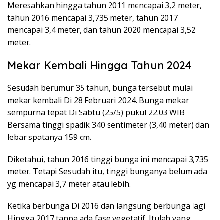
Meresahkan hingga tahun 2011 mencapai 3,2 meter,
tahun 2016 mencapai 3,735 meter, tahun 2017
mencapai 3,4 meter, dan tahun 2020 mencapai 3,52
meter.
Mekar Kembali Hingga Tahun 2024
Sesudah berumur 35 tahun, bunga tersebut mulai
mekar kembali Di 28 Februari 2024. Bunga mekar
sempurna tepat Di Sabtu (25/5) pukul 22.03 WIB
Bersama tinggi spadik 340 sentimeter (3,40 meter) dan
lebar spatanya 159 cm.
Diketahui, tahun 2016 tinggi bunga ini mencapai 3,735
meter. Tetapi Sesudah itu, tinggi bunganya belum ada
yg mencapai 3,7 meter atau lebih.
Ketika berbunga Di 2016 dan langsung berbunga lagi
Hingga 2017 tanpa ada fase vegetatif. Itulah yang