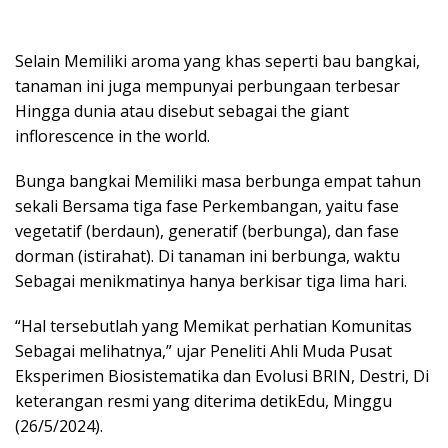
Selain Memiliki aroma yang khas seperti bau bangkai,
tanaman ini juga mempunyai perbungaan terbesar
Hingga dunia atau disebut sebagai the giant
inflorescence in the world.
Bunga bangkai Memiliki masa berbunga empat tahun
sekali Bersama tiga fase Perkembangan, yaitu fase
vegetatif (berdaun), generatif (berbunga), dan fase
dorman (istirahat). Di tanaman ini berbunga, waktu
Sebagai menikmatinya hanya berkisar tiga lima hari.
“Hal tersebutlah yang Memikat perhatian Komunitas
Sebagai melihatnya,” ujar Peneliti Ahli Muda Pusat
Eksperimen Biosistematika dan Evolusi BRIN, Destri, Di
keterangan resmi yang diterima detikEdu, Minggu
(26/5/2024).