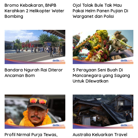
Bromo Kebakaran, BNPB
Ojol Tolak Bule Tak Mau
Kerahkan 2 Helikopter Water
Pakai Helm Panen Pujian Di
Bombing
Warganet dan Polisi
Bandara Ngurah Rai Diteror
5 Perayaan Seni Buah Di
Ancaman Bom
Mancanegara yang Sayang
Untuk Dilewatkan
Profil Nirmal Purja Tewas,
Australia Keluarkan Travel