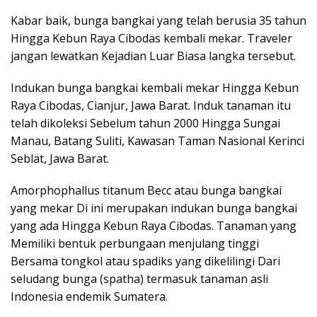
Kabar baik, bunga bangkai yang telah berusia 35 tahun
Hingga Kebun Raya Cibodas kembali mekar. Traveler
jangan lewatkan Kejadian Luar Biasa langka tersebut.
Indukan bunga bangkai kembali mekar Hingga Kebun
Raya Cibodas, Cianjur, Jawa Barat. Induk tanaman itu
telah dikoleksi Sebelum tahun 2000 Hingga Sungai
Manau, Batang Suliti, Kawasan Taman Nasional Kerinci
Seblat, Jawa Barat.
Amorphophallus titanum Becc atau bunga bangkai
yang mekar Di ini merupakan indukan bunga bangkai
yang ada Hingga Kebun Raya Cibodas. Tanaman yang
Memiliki bentuk perbungaan menjulang tinggi
Bersama tongkol atau spadiks yang dikelilingi Dari
seludang bunga (spatha) termasuk tanaman asli
Indonesia endemik Sumatera.