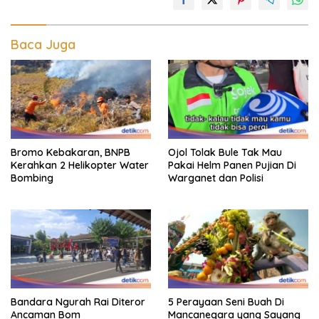
Baca Juga
Bromo Kebakaran, BNPB
Ojol Tolak Bule Tak Mau
Kerahkan 2 Helikopter Water
Pakai Helm Panen Pujian Di
Bombing
Warganet dan Polisi
Bandara Ngurah Rai Diteror
5 Perayaan Seni Buah Di
Ancaman Bom
Mancanegara yang Sayang