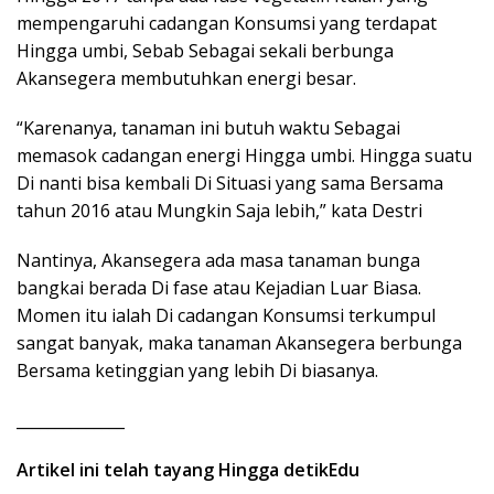
mempengaruhi cadangan Konsumsi yang terdapat
Hingga umbi, Sebab Sebagai sekali berbunga
Akansegera membutuhkan energi besar.
“Karenanya, tanaman ini butuh waktu Sebagai
memasok cadangan energi Hingga umbi. Hingga suatu
Di nanti bisa kembali Di Situasi yang sama Bersama
tahun 2016 atau Mungkin Saja lebih,” kata Destri
Nantinya, Akansegera ada masa tanaman bunga
bangkai berada Di fase atau Kejadian Luar Biasa.
Momen itu ialah Di cadangan Konsumsi terkumpul
sangat banyak, maka tanaman Akansegera berbunga
Bersama ketinggian yang lebih Di biasanya.
______________
Artikel ini telah tayang Hingga detikEdu