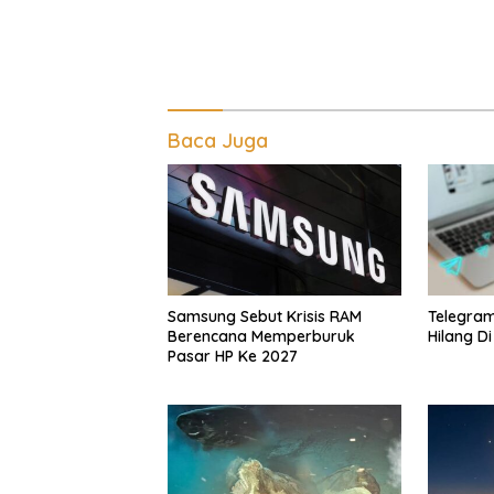
Baca Juga
Telegra
Samsung Sebut Krisis RAM
Hilang D
Berencana Memperburuk
Pasar HP Ke 2027