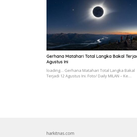
Gerhana Matahari Total Langka Bakal Terjad
Agustus Ini
loading… Gerhana Matahari Total Langka Bakal
Terjadi 12 Agustus Ini. Foto/ Daily MILAN – Ke…
harkitnas.com