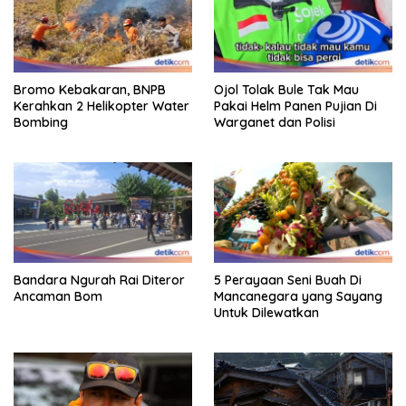
Bromo Kebakaran, BNPB
Ojol Tolak Bule Tak Mau
Kerahkan 2 Helikopter Water
Pakai Helm Panen Pujian Di
Bombing
Warganet dan Polisi
Bandara Ngurah Rai Diteror
5 Perayaan Seni Buah Di
Ancaman Bom
Mancanegara yang Sayang
Untuk Dilewatkan