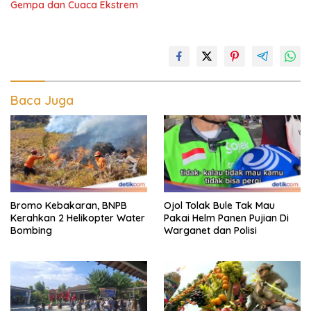
Gempa dan Cuaca Ekstrem
Baca Juga
Bromo Kebakaran, BNPB
Ojol Tolak Bule Tak Mau
Kerahkan 2 Helikopter Water
Pakai Helm Panen Pujian Di
Bombing
Warganet dan Polisi