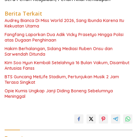
Berita Terkait
Audrey Bianca Di Miss World 2026, Sang Ibunda Karena Itu
Kekuatan Utama
Fangfang Laporkan Dua Adik Vicky Prasetyo Hingga Polisi
atas Dugaan Penghinaan
Hakim Berhalangan, Sidang Mediasi Ruben Onsu dan
Sarwendah Ditunda
Kim Soo Hyun Kembali Setelahnya 16 Bulan Vakum, Disambut
Antusias Fanss
BTS Guncang MetLife Stadium, Pertunjukan Musik 2 Jam
Terasa Singkat
Opie Kumis Ungkap Janji Diding Boneng Sebelumnya
Meninggal