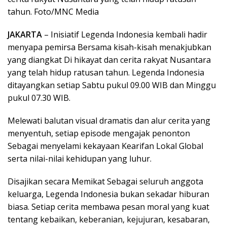
tahun. Foto/MNC Media
JAKARTA
– Inisiatif Legenda Indonesia kembali hadir
menyapa pemirsa Bersama kisah-kisah menakjubkan
yang diangkat Di hikayat dan cerita rakyat Nusantara
yang telah hidup ratusan tahun. Legenda Indonesia
ditayangkan setiap Sabtu pukul 09.00 WIB dan Minggu
pukul 07.30 WIB.
Melewati balutan visual dramatis dan alur cerita yang
menyentuh, setiap episode mengajak penonton
Sebagai menyelami kekayaan Kearifan Lokal Global
serta nilai-nilai kehidupan yang luhur.
Disajikan secara Memikat Sebagai seluruh anggota
keluarga, Legenda Indonesia bukan sekadar hiburan
biasa. Setiap cerita membawa pesan moral yang kuat
tentang kebaikan, keberanian, kejujuran, kesabaran,