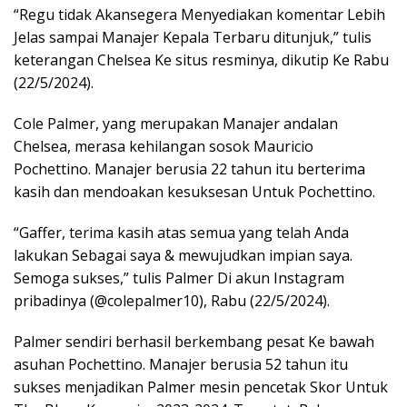
“Regu tidak Akansegera Menyediakan komentar Lebih
Jelas sampai Manajer Kepala Terbaru ditunjuk,” tulis
keterangan Chelsea Ke situs resminya, dikutip Ke Rabu
(22/5/2024).
Cole Palmer, yang merupakan Manajer andalan
Chelsea, merasa kehilangan sosok Mauricio
Pochettino. Manajer berusia 22 tahun itu berterima
kasih dan mendoakan kesuksesan Untuk Pochettino.
“Gaffer, terima kasih atas semua yang telah Anda
lakukan Sebagai saya & mewujudkan impian saya.
Semoga sukses,” tulis Palmer Di akun Instagram
pribadinya (@colepalmer10), Rabu (22/5/2024).
Palmer sendiri berhasil berkembang pesat Ke bawah
asuhan Pochettino. Manajer berusia 52 tahun itu
sukses menjadikan Palmer mesin pencetak Skor Untuk