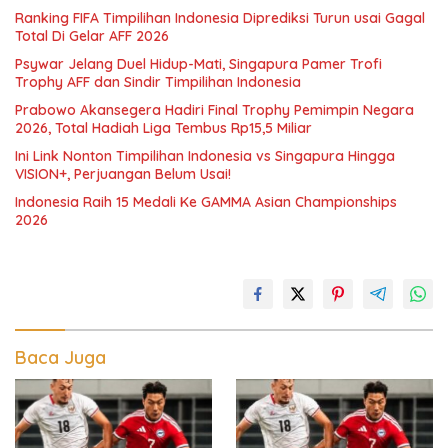
Ranking FIFA Timpilihan Indonesia Diprediksi Turun usai Gagal
Total Di Gelar AFF 2026
Psywar Jelang Duel Hidup-Mati, Singapura Pamer Trofi
Trophy AFF dan Sindir Timpilihan Indonesia
Prabowo Akansegera Hadiri Final Trophy Pemimpin Negara
2026, Total Hadiah Liga Tembus Rp15,5 Miliar
Ini Link Nonton Timpilihan Indonesia vs Singapura Hingga
VISION+, Perjuangan Belum Usai!
Indonesia Raih 15 Medali Ke GAMMA Asian Championships
2026
Baca Juga