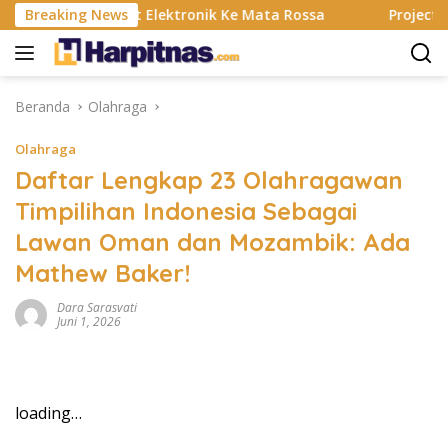
Langsung
Banting, Alat Elektronik Ke Mata Rossa
Breaking News
Project Pop Ra
ke
konten
Beranda
Olahraga
Olahraga
Daftar Lengkap 23 Olahragawan
Timpilihan Indonesia Sebagai
Lawan Oman dan Mozambik: Ada
Mathew Baker!
Dara Sarasvati
Juni 1, 2026
loading…