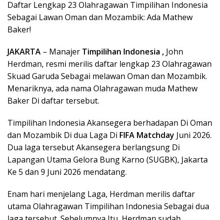
Daftar Lengkap 23 Olahragawan Timpilihan Indonesia
Sebagai Lawan Oman dan Mozambik: Ada Mathew
Baker!
JAKARTA
– Manajer
Timpilihan Indonesia ,
John
Herdman, resmi merilis daftar lengkap 23 Olahragawan
Skuad Garuda Sebagai melawan Oman dan Mozambik.
Menariknya, ada nama Olahragawan muda Mathew
Baker Di daftar tersebut.
Timpilihan Indonesia Akansegera berhadapan Di Oman
dan Mozambik Di dua Laga Di
FIFA Matchday
Juni 2026.
Dua laga tersebut Akansegera berlangsung Di
Lapangan Utama Gelora Bung Karno (SUGBK), Jakarta
Ke 5 dan 9 Juni 2026 mendatang.
Enam hari menjelang Laga, Herdman merilis daftar
utama Olahragawan Timpilihan Indonesia Sebagai dua
laga tersebut. Sebelumnya Itu, Herdman sudah