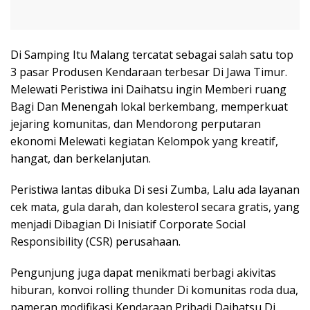
Di Samping Itu Malang tercatat sebagai salah satu top
3 pasar Produsen Kendaraan terbesar Di Jawa Timur.
Melewati Peristiwa ini Daihatsu ingin Memberi ruang
Bagi Dan Menengah lokal berkembang, memperkuat
jejaring komunitas, dan Mendorong perputaran
ekonomi Melewati kegiatan Kelompok yang kreatif,
hangat, dan berkelanjutan.
Peristiwa lantas dibuka Di sesi Zumba, Lalu ada layanan
cek mata, gula darah, dan kolesterol secara gratis, yang
menjadi Dibagian Di Inisiatif Corporate Social
Responsibility (CSR) perusahaan.
Pengunjung juga dapat menikmati berbagi akivitas
hiburan, konvoi rolling thunder Di komunitas roda dua,
pameran modifikasi Kendaraan Pribadi Daihatsu Di