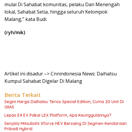
mulai Di Sahabat komunitas, pelaku Dan Menengah
lokal, Sahabat Setia, hingga seluruh Kelompok
Malang,” kata Budi.
(ryh/mik)
Artikel ini disadur –> Cnnindonesia News: Daihatsu
Kumpul Sahabat Digelar Di Malang
Berita Terkait
Segini Harga Daihatsu Terios Special Edition, Cuma 20 Unit Di
GIIAS
Lepas E4 EV Pakai LEX Platform, Apa Keunggulannya?
Senjata Mitsubishi Xforce HEV Bersaing Di Segmen Kendaraan
Pribadi Hybrid