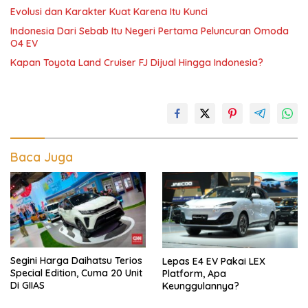
Evolusi dan Karakter Kuat Karena Itu Kunci
Indonesia Dari Sebab Itu Negeri Pertama Peluncuran Omoda
O4 EV
Kapan Toyota Land Cruiser FJ Dijual Hingga Indonesia?
Baca Juga
Segini Harga Daihatsu Terios
Lepas E4 EV Pakai LEX
Special Edition, Cuma 20 Unit
Platform, Apa
Di GIIAS
Keunggulannya?