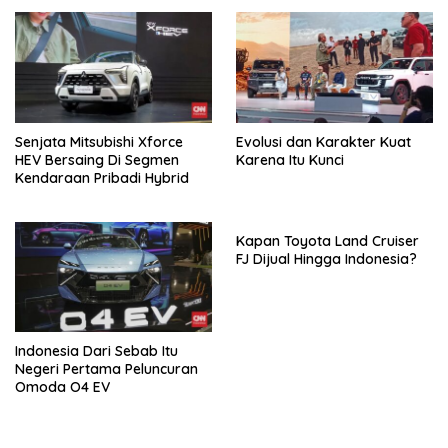
Senjata Mitsubishi Xforce
Evolusi dan Karakter Kuat
HEV Bersaing Di Segmen
Karena Itu Kunci
Kendaraan Pribadi Hybrid
Kapan Toyota Land Cruiser
FJ Dijual Hingga Indonesia?
Indonesia Dari Sebab Itu
Negeri Pertama Peluncuran
Omoda O4 EV