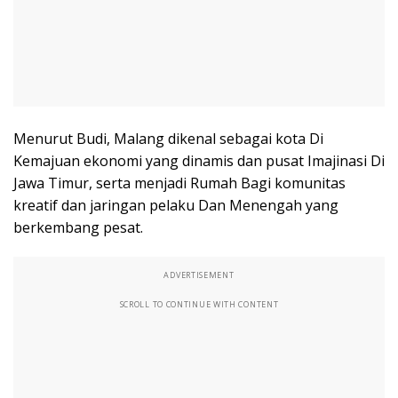
Menurut Budi, Malang dikenal sebagai kota Di
Kemajuan ekonomi yang dinamis dan pusat Imajinasi Di
Jawa Timur, serta menjadi Rumah Bagi komunitas
kreatif dan jaringan pelaku Dan Menengah yang
berkembang pesat.
ADVERTISEMENT
SCROLL TO CONTINUE WITH CONTENT