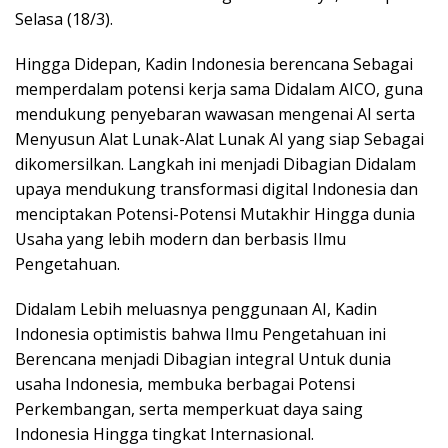
Selasa (18/3).
Hingga Didepan, Kadin Indonesia berencana Sebagai
memperdalam potensi kerja sama Didalam AICO, guna
mendukung penyebaran wawasan mengenai AI serta
Menyusun Alat Lunak-Alat Lunak AI yang siap Sebagai
dikomersilkan. Langkah ini menjadi Dibagian Didalam
upaya mendukung transformasi digital Indonesia dan
menciptakan Potensi-Potensi Mutakhir Hingga dunia
Usaha yang lebih modern dan berbasis Ilmu
Pengetahuan.
Didalam Lebih meluasnya penggunaan AI, Kadin
Indonesia optimistis bahwa Ilmu Pengetahuan ini
Berencana menjadi Dibagian integral Untuk dunia
usaha Indonesia, membuka berbagai Potensi
Perkembangan, serta memperkuat daya saing
Indonesia Hingga tingkat Internasional.