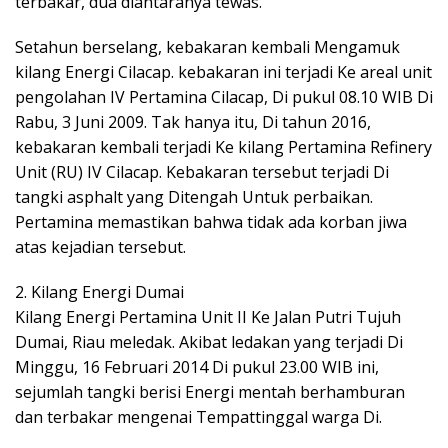
terbakar, dua diantaranya tewas.
Setahun berselang, kebakaran kembali Mengamuk
kilang Energi Cilacap. kebakaran ini terjadi Ke areal unit
pengolahan IV Pertamina Cilacap, Di pukul 08.10 WIB Di
Rabu, 3 Juni 2009. Tak hanya itu, Di tahun 2016,
kebakaran kembali terjadi Ke kilang Pertamina Refinery
Unit (RU) IV Cilacap. Kebakaran tersebut terjadi Di
tangki asphalt yang Ditengah Untuk perbaikan.
Pertamina memastikan bahwa tidak ada korban jiwa
atas kejadian tersebut.
2. Kilang Energi Dumai
Kilang Energi Pertamina Unit II Ke Jalan Putri Tujuh
Dumai, Riau meledak. Akibat ledakan yang terjadi Di
Minggu, 16 Februari 2014 Di pukul 23.00 WIB ini,
sejumlah tangki berisi Energi mentah berhamburan
dan terbakar mengenai Tempattinggal warga Di.