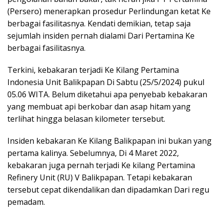
(Persero) menerapkan prosedur Perlindungan ketat Ke
berbagai fasilitasnya. Kendati demikian, tetap saja
sejumlah insiden pernah dialami Dari Pertamina Ke
berbagai fasilitasnya.
Terkini, kebakaran terjadi Ke Kilang Pertamina
Indonesia Unit Balikpapan Di Sabtu (25/5/2024) pukul
05.06 WITA. Belum diketahui apa penyebab kebakaran
yang membuat api berkobar dan asap hitam yang
terlihat hingga belasan kilometer tersebut.
Insiden kebakaran Ke Kilang Balikpapan ini bukan yang
pertama kalinya. Sebelumnya, Di 4 Maret 2022,
kebakaran juga pernah terjadi Ke kilang Pertamina
Refinery Unit (RU) V Balikpapan. Tetapi kebakaran
tersebut cepat dikendalikan dan dipadamkan Dari regu
pemadam.