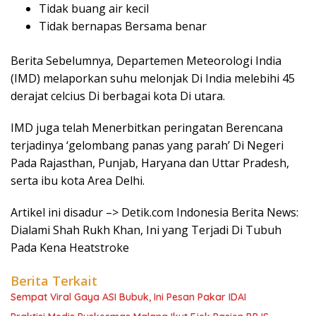
Tidak buang air kecil
Tidak bernapas Bersama benar
Berita Sebelumnya, Departemen Meteorologi India
(IMD) melaporkan suhu melonjak Di India melebihi 45
derajat celcius Di berbagai kota Di utara.
IMD juga telah Menerbitkan peringatan Berencana
terjadinya ‘gelombang panas yang parah’ Di Negeri
Pada Rajasthan, Punjab, Haryana dan Uttar Pradesh,
serta ibu kota Area Delhi.
Artikel ini disadur –> Detik.com Indonesia Berita News:
Dialami Shah Rukh Khan, Ini yang Terjadi Di Tubuh
Pada Kena Heatstroke
Berita Terkait
Sempat Viral Gaya ASI Bubuk, Ini Pesan Pakar IDAI