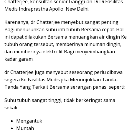
Chatterjee, konsultan senior Gangguan Di Di Fasilitas
Medis Indraprastha Apollo, New Delhi.
Karenanya, dr Chatterjee menyebut sangat penting
Bagi menurunkan suhu inti tubuh Bersama cepat. Hal
ini dapat dilakukan Bersama menuangkan air dingin Ke
tubuh orang tersebut, memberinya minuman dingin,
dan memberinya elektrolit Bagi menyeimbangkan
kadar garam.
dr Chatterjee juga menyebut seseorang perlu dibawa
segera Ke Fasilitas Medis jika Menunjukkan Tanda-
Tanda Yang Terkait Bersama serangan panas, seperti:
Suhu tubuh sangat tinggi, tidak berkeringat sama
sekali
Mengantuk
Muntah