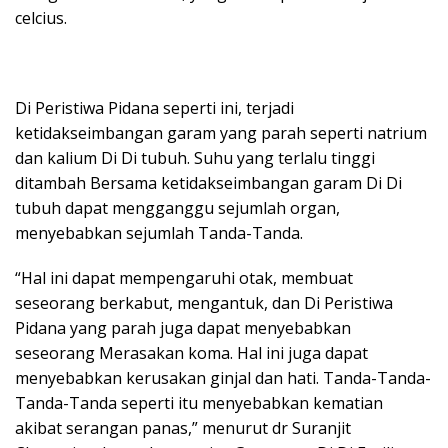
celcius.
Di Peristiwa Pidana seperti ini, terjadi
ketidakseimbangan garam yang parah seperti natrium
dan kalium Di Di tubuh. Suhu yang terlalu tinggi
ditambah Bersama ketidakseimbangan garam Di Di
tubuh dapat mengganggu sejumlah organ,
menyebabkan sejumlah Tanda-Tanda.
“Hal ini dapat mempengaruhi otak, membuat
seseorang berkabut, mengantuk, dan Di Peristiwa
Pidana yang parah juga dapat menyebabkan
seseorang Merasakan koma. Hal ini juga dapat
menyebabkan kerusakan ginjal dan hati. Tanda-Tanda-
Tanda-Tanda seperti itu menyebabkan kematian
akibat serangan panas,” menurut dr Suranjit