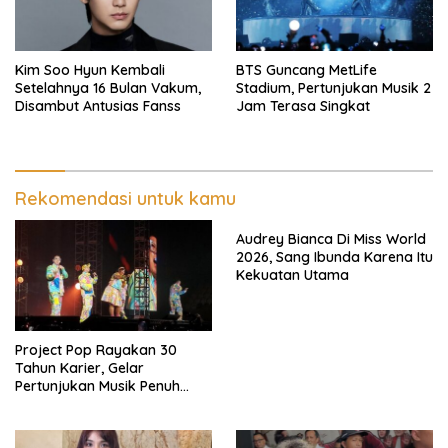
Kim Soo Hyun Kembali
BTS Guncang MetLife
Setelahnya 16 Bulan Vakum,
Stadium, Pertunjukan Musik 2
Disambut Antusias Fanss
Jam Terasa Singkat
Rekomendasi untuk kamu
Audrey Bianca Di Miss World
2026, Sang Ibunda Karena Itu
Kekuatan Utama
Project Pop Rayakan 30
Tahun Karier, Gelar
Pertunjukan Musik Penuh
Nostalgia