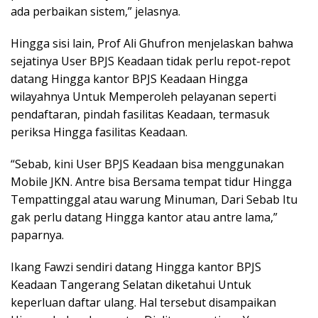
ada perbaikan sistem,” jelasnya.
Hingga sisi lain, Prof Ali Ghufron menjelaskan bahwa
sejatinya User BPJS Keadaan tidak perlu repot-repot
datang Hingga kantor BPJS Keadaan Hingga
wilayahnya Untuk Memperoleh pelayanan seperti
pendaftaran, pindah fasilitas Keadaan, termasuk
periksa Hingga fasilitas Keadaan.
“Sebab, kini User BPJS Keadaan bisa menggunakan
Mobile JKN. Antre bisa Bersama tempat tidur Hingga
Tempattinggal atau warung Minuman, Dari Sebab Itu
gak perlu datang Hingga kantor atau antre lama,”
paparnya.
Ikang Fawzi sendiri datang Hingga kantor BPJS
Keadaan Tangerang Selatan diketahui Untuk
keperluan daftar ulang. Hal tersebut disampaikan