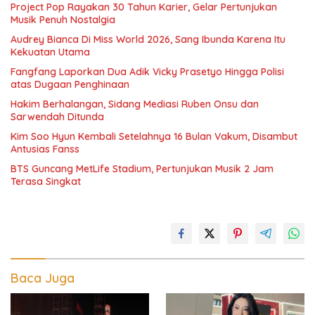
Project Pop Rayakan 30 Tahun Karier, Gelar Pertunjukan
Musik Penuh Nostalgia
Audrey Bianca Di Miss World 2026, Sang Ibunda Karena Itu
Kekuatan Utama
Fangfang Laporkan Dua Adik Vicky Prasetyo Hingga Polisi
atas Dugaan Penghinaan
Hakim Berhalangan, Sidang Mediasi Ruben Onsu dan
Sarwendah Ditunda
Kim Soo Hyun Kembali Setelahnya 16 Bulan Vakum, Disambut
Antusias Fanss
BTS Guncang MetLife Stadium, Pertunjukan Musik 2 Jam
Terasa Singkat
Baca Juga